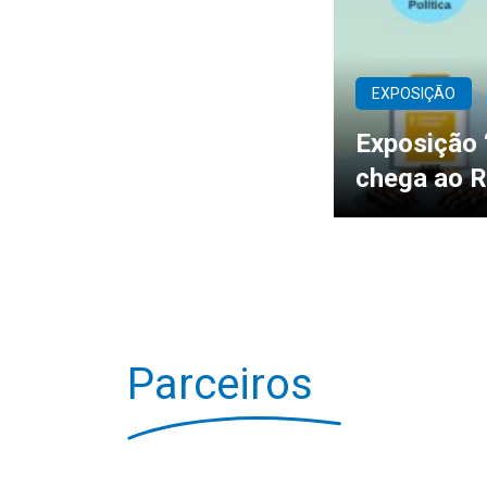
EXPOSIÇÃO
Exposição 
chega ao R
Parceiros