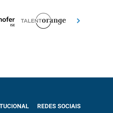
ITUCIONAL
REDES SOCIAIS