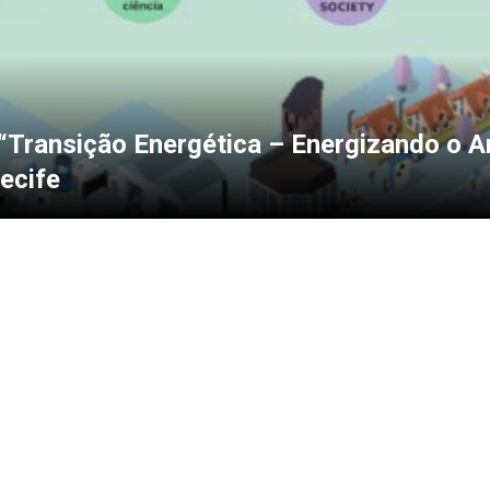
“Transição Energética – Energizando o 
ecife