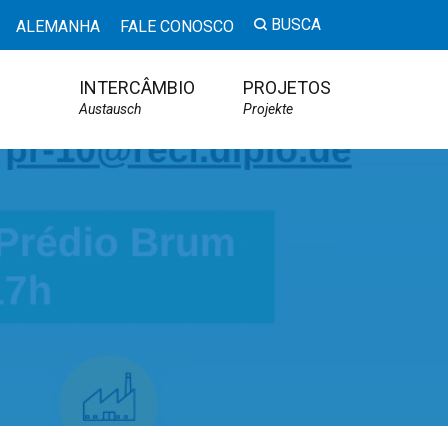
BUSCA
ALEMANHA
FALE CONOSCO
INTERCÂMBIO
PROJETOS
Austausch
Projekte