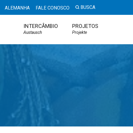
BUSCA
ALEMANHA
FALE CONOSCO
INTERCÂMBIO
PROJETOS
Austausch
Projekte