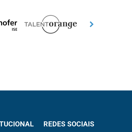
ITUCIONAL
REDES SOCIAIS