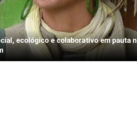
cial, ecológico e colaborativo em pauta 
m