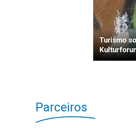
Turismo so
Kulturforu
Parceiros