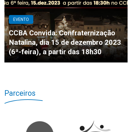
EVENTO
CCBA Convida: Confraternização
Natalina, dia 15 de dezembro 2023
(6ª-feira), a partir das 18h30
Parceiros