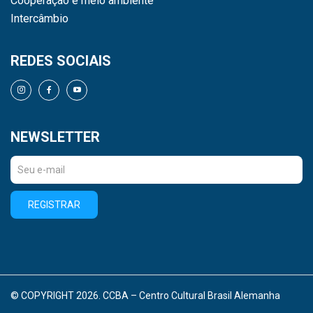
Cooperação e meio ambiente
Intercâmbio
REDES SOCIAIS
NEWSLETTER
REGISTRAR
© COPYRIGHT 2026. CCBA – Centro Cultural Brasil Alemanha