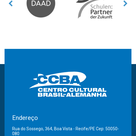
Endereço
Rua do Sossego, 364, Boa Vista - Recife/PE Cep: 50050-
080