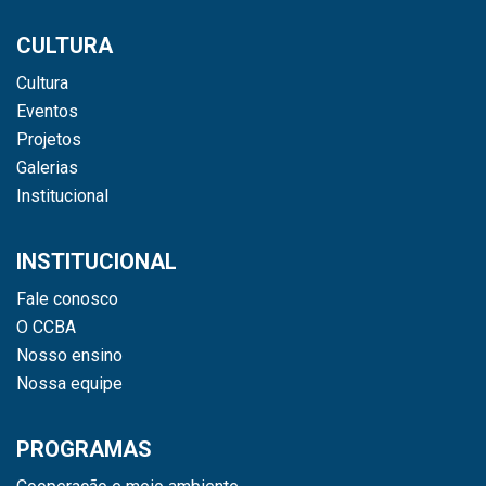
CULTURA
Cultura
Eventos
Projetos
Galerias
Institucional
INSTITUCIONAL
Fale conosco
O CCBA
Nosso ensino
Nossa equipe
PROGRAMAS