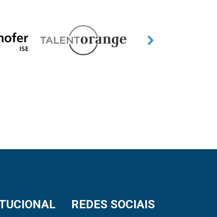
ITUCIONAL
REDES SOCIAIS