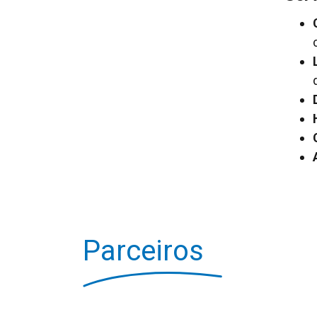
Parceiros