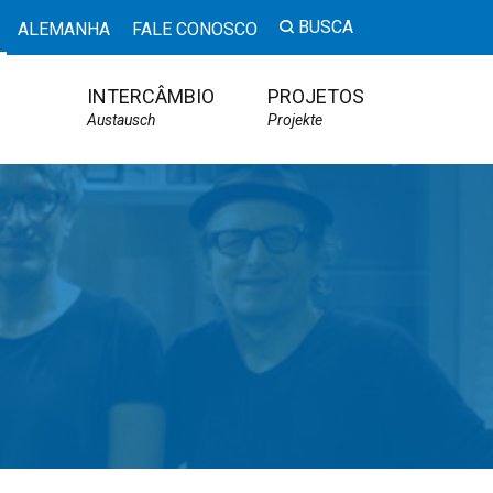
BUSCA
ALEMANHA
FALE CONOSCO
INTERCÂMBIO
PROJETOS
Austausch
Projekte