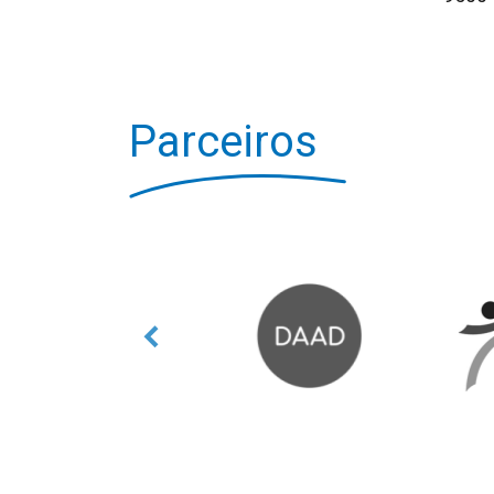
Parceiros