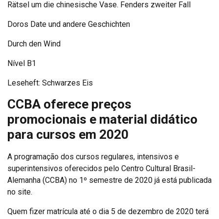
Rätsel um die chinesische Vase. Fenders zweiter Fall
Doros Date und andere Geschichten
Durch den Wind
Nível B1
Leseheft: Schwarzes Eis
CCBA oferece preços
promocionais e material didático
para cursos em 2020
A programação dos cursos regulares, intensivos e
superintensivos oferecidos pelo Centro Cultural Brasil-
Alemanha (CCBA) no 1º semestre de 2020 já está publicada
no site.
Quem fizer matrícula até o dia 5 de dezembro de 2020 terá