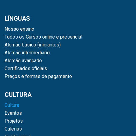
LÍNGUAS
Nosso ensino
Todos os Cursos online e presencial
Alemão básico (iniciantes)
Alemão intermediário
Alemão avançado
Certificados oficiais
Preços e formas de pagamento
CULTURA
Cultura
Eventos
Projetos
Galerias