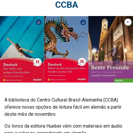
CCBA
A biblioteca do Centro Cultural Brasil-Alemanha (CCBA)
oferece novas opções de leitura fácil em alemão a partir
deste mês de novembro.
Os livros da editora Hueber vêm com materiais em áudio