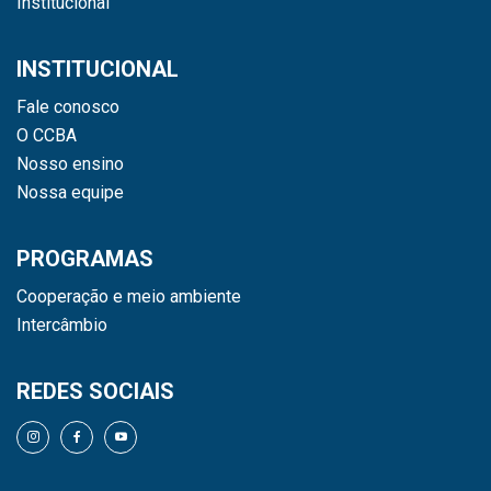
Institucional
INSTITUCIONAL
Fale conosco
O CCBA
Nosso ensino
Nossa equipe
PROGRAMAS
Cooperação e meio ambiente
Intercâmbio
REDES SOCIAIS