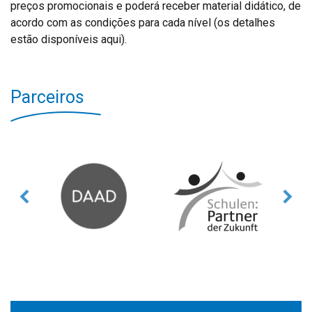
preços promocionais e poderá receber material didático, de
acordo com as condições para cada nível (os detalhes
estão disponíveis aqui).
Parceiros