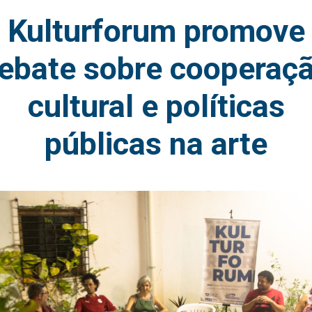
Kulturforum promove
ebate sobre cooperaç
cultural e políticas
públicas na arte