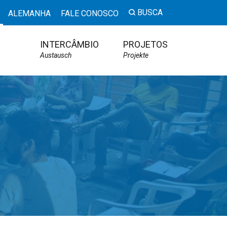
BUSCA
ALEMANHA
FALE CONOSCO
INTERCÂMBIO
PROJETOS
Austausch
Projekte