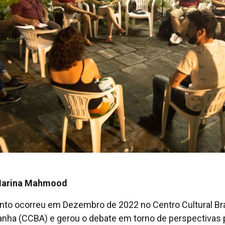
Marina Mahmood
nto ocorreu em Dezembro de 2022 no Centro Cultural Bra
nha (CCBA) e gerou o debate em torno de perspectivas 