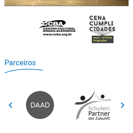
Parceiros