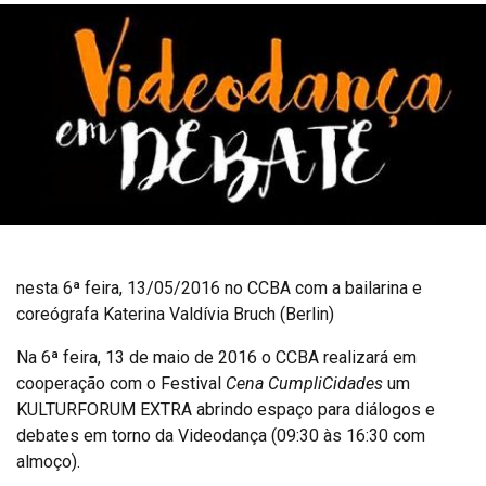
nesta 6ª feira, 13/05/2016 no CCBA com a bailarina e
coreógrafa Katerina Valdívia Bruch (Berlin)
Na 6ª feira, 13 de maio de 2016 o CCBA realizará em
cooperação com o Festival
Cena CumpliCidades
um
KULTURFORUM EXTRA abrindo espaço para diálogos e
debates em torno da Videodança (09:30 às 16:30 com
almoço).