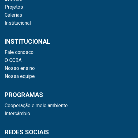
Projetos
Galerias
Institucional
INSTITUCIONAL
Fale conosco
O CCBA
Nosso ensino
Nossa equipe
PROGRAMAS
Cooperação e meio ambiente
Intercâmbio
REDES SOCIAIS