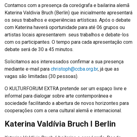
Contamos com a presença da coreógrafa e bailarina alemã
Katerina Valdivia Bruch (Berlin) que inicialmente apresentará
os seus trabalhos e experiências artísticas. Após o debate
com Katerina haverá oportunidade para até 06 grupos ou
artistas locais apresentarem seus trabalhos e debate-los
com os participantes. O tempo para cada apresentação com
debate será de 30 a 45 minutos.
Solicitamos aos interessados confirmar a sua presença
mediante e-mail para
christoph@ccba.org.br
, já que as
vagas são limitadas (30 pessoas).
O KULTURFORUM EXTRA pretende ser um espaço livre e
informal para dialogar sobre arte contemporânea e
sociedade facilitando a abertura de novos horizontes para
cooperações com a cena cultural alemã e internacional.
Katerina Valdívia Bruch
I Berlin