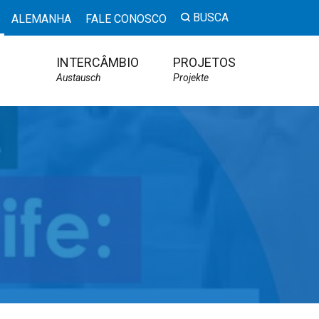
BUSCA
ALEMANHA
FALE CONOSCO
INTERCÂMBIO
PROJETOS
Austausch
Projekte