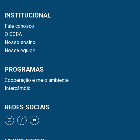
INSTITUCIONAL
Fale conosco
O CCBA
Nosso ensino
Nossa equipe
PROGRAMAS
Cooperação e meio ambiente
Intercâmbio
REDES SOCIAIS