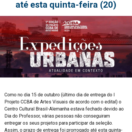
até esta quinta-feira (20)
Como no dia 15 de outubro (último dia de entrega do I
Projeto CCBA de Artes Visuais de acordo com o edital) o
Centro Cultural Brasil-Alemanha estava fechado devido ao
Dia do Professor, várias pessoas não conseguiram
entregar os seus projetos para participar da seleção.
Assim, o prazo de entrega foi prorrogado até esta quinta-