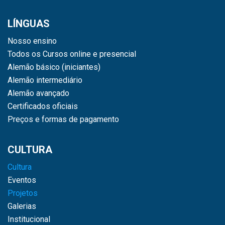
LÍNGUAS
Nosso ensino
Todos os Cursos online e presencial
Alemão básico (iniciantes)
Alemão intermediário
Alemão avançado
Certificados oficiais
Preços e formas de pagamento
CULTURA
Cultura
Eventos
Projetos
Galerias
Institucional