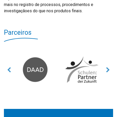
mais no registro de processos, procedimentos e
investigaçãoes do que nos produtos finais.
Parceiros