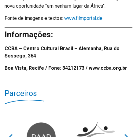
nova oportunidade “em nenhum lugar da África”.
Fonte de imagens e textos:
www.filmportal.de
Informações:
CCBA – Centro Cultural Brasil – Alemanha, Rua do
Sossego, 364
Boa Vista, Recife / Fone: 34212173 / www.ccba.org.br
Parceiros