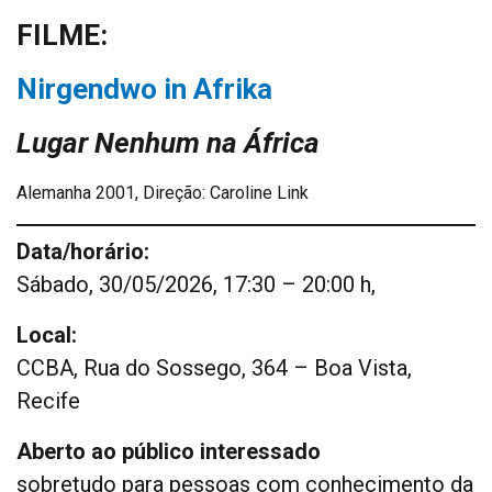
FILME:
Nirgendwo in Afrika
Lugar Nenhum na África
Alemanha 2001, Direção: Caroline Link
Data/horário:
Sábado, 30/05/2026, 17:30 – 20:00 h,
Local:
CCBA, Rua do Sossego, 364 – Boa Vista,
Recife
Aberto ao público interessado
sobretudo para pessoas com conhecimento da