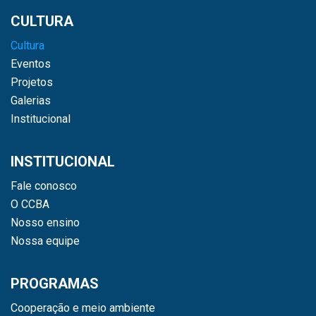
CULTURA
Cultura
Eventos
Projetos
Galerias
Institucional
INSTITUCIONAL
Fale conosco
O CCBA
Nosso ensino
Nossa equipe
PROGRAMAS
Cooperação e meio ambiente