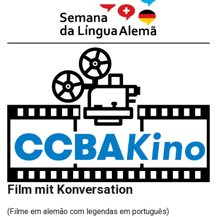
Film mit Konversation
(Filme em alemão com legendas em português)