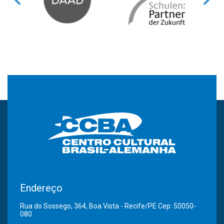
Endereço
Rua do Sossego, 364, Boa Vista - Recife/PE Cep: 50050-
080