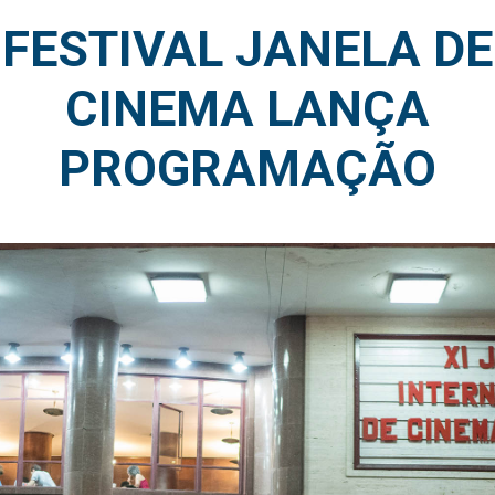
FESTIVAL JANELA DE
CINEMA LANÇA
PROGRAMAÇÃO