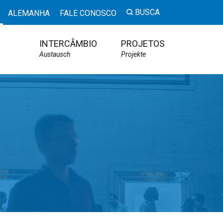
BUSCA
ALEMANHA
FALE CONOSCO
INTERCÂMBIO
PROJETOS
Austausch
Projekte