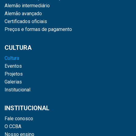
Alemão intermediário
Alemão avançado
Certificados oficiais
Preços e formas de pagamento
CULTURA
Cultura
Eventos
Projetos
Galerias
Institucional
INSTITUCIONAL
Fale conosco
O CCBA
Nosso ensino