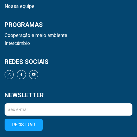
Nossa equipe
PROGRAMAS
Cooperação e meio ambiente
Intercâmbio
REDES SOCIAIS
NEWSLETTER
REGISTRAR