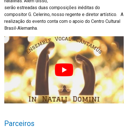
natalinas. Além disso,
serão estreadas duas composições inéditas do
compositor G. Celerino, nosso regente e diretor artístico. A
realização do evento conta com o apoio do Centro Cultural
Brasil-Alemanha.
Parceiros