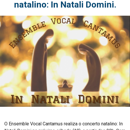
natalino: In Natali Domini.
O Ensemble Vocal Cantamus realiza o concerto natalino: In