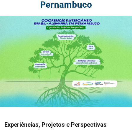
Pernambuco
Experiências, Projetos e Perspectivas