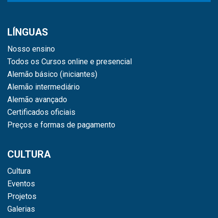
LÍNGUAS
Nosso ensino
Todos os Cursos online e presencial
Alemão básico (iniciantes)
Alemão intermediário
Alemão avançado
Certificados oficiais
Preços e formas de pagamento
CULTURA
Cultura
Eventos
Projetos
Galerias