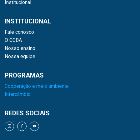
Institucional
INSTITUCIONAL
Fale conosco
O CCBA
Nosso ensino
Nossa equipe
PROGRAMAS
Cooperação e meio ambiente
Intercâmbio
REDES SOCIAIS