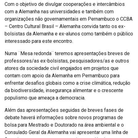
Com o objetivo de divulgar cooperações e intercâmbios
com a Alemanha nas universidades e também com
organizações não governamentais em Pernambuco o CCBA
– Centro Cultural Brasil – Alemanha convida tanto os ex-
bolsistas da Alemanha e ex-alunos como também o público
interessado para este encontro.
Numa ¨Mesa redonda¨ teremos apresentações breves de
professores/as ex-bolsistas, pesquisadores/as e outros
atores da sociedade civil engajados em projetos que
contam com apoio da Alemanha em Pernambuco para
enfrentar desafios globais como a crise climática, redução
da biodiversidade, insegurança alimentar e o crescente
populismo que ameaça a democracia.
Além das apresentações seguidas de breves fases de
debate haverá informações sobre novos programas de
bolsa para Mestrado e Doutorado na área ambiental e o
Consulado Geral da Alemanha vai apresentar uma linha de