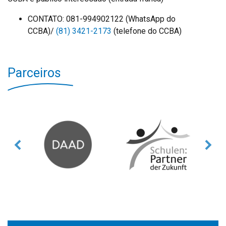
CONTATO: 081-994902122 (WhatsApp do
CCBA)/
(81) 3421-2173
(telefone do CCBA)
Parceiros