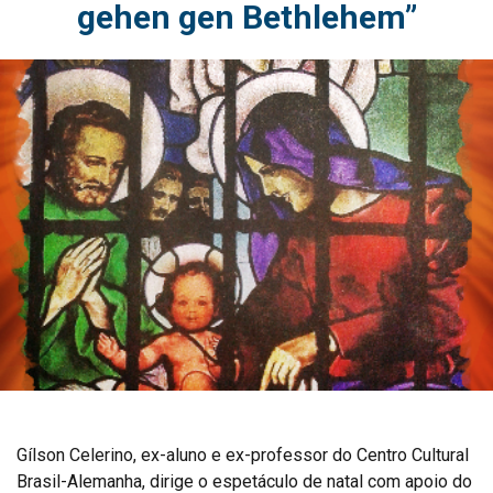
gehen gen Bethlehem”
Gílson Celerino, ex-aluno e ex-professor do Centro Cultural
Brasil-Alemanha, dirige o espetáculo de natal com apoio do