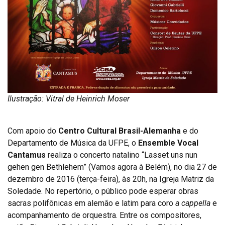
Ilustração: Vitral de Heinrich Moser
Com apoio do
Centro Cultural Brasil-Alemanha
e do
Departamento de Música da UFPE, o
Ensemble Vocal
Cantamus
realiza o concerto natalino “Lasset uns nun
gehen gen Bethlehem” (Vamos agora à Belém), no dia 27 de
dezembro de 2016 (terça-feira), às 20h, na Igreja Matriz da
Soledade. No repertório, o público pode esperar obras
sacras polifônicas em alemão e latim para coro
a cappella
e
acompanhamento de orquestra. Entre os compositores,