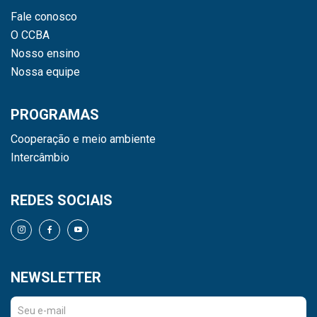
Fale conosco
O CCBA
Nosso ensino
Nossa equipe
PROGRAMAS
Cooperação e meio ambiente
Intercâmbio
REDES SOCIAIS
NEWSLETTER