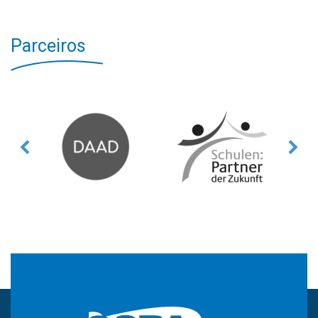
Parceiros