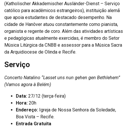
(Katholischer Akkademischer Ausländer-Dienst – Serviço
católico para acadêmicos estrangeiros), instituição alemã
que apoia estudantes de destacado desempenho. Na
cidade de Hanôver atuou constantemente como pianista,
organista e regente de coro. Além das atividades artísticas
e pedagógicas atualmente exercidas, é membro do Setor
Música Litúrgica da CNBB e assessor para a Música Sacra
da Arquidiocese de Olinda e Recife.
Serviço
Concerto Natalino “Lasset uns nun gehen gen Bethlehem”
(Vamos agora à Belém)
Data:
27/12 (terça-feira)
Hora:
20h
Endereço:
Igreja de Nossa Senhora da Soledade,
Boa Vista – Recife.
Entrada Gratuita