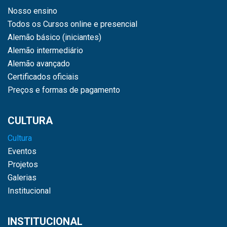
Nosso ensino
Todos os Cursos online e presencial
Alemão básico (iniciantes)
Alemão intermediário
Alemão avançado
Certificados oficiais
Preços e formas de pagamento
CULTURA
Cultura
Eventos
Projetos
Galerias
Institucional
INSTITUCIONAL