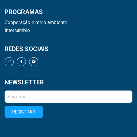
PROGRAMAS
Cooperação e meio ambiente
Intercâmbio
REDES SOCIAIS
NEWSLETTER
REGISTRAR