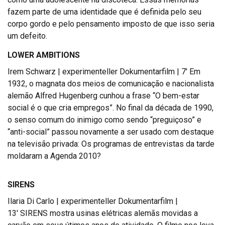
fazem parte de uma identidade que é definida pelo seu
corpo gordo e pelo pensamento imposto de que isso seria
um defeito.
LOWER AMBITIONS
Irem Schwarz | experimenteller Dokumentarfilm | 7′ Em
1932, o magnata dos meios de comunicação e nacionalista
alemão Alfred Hugenberg cunhou a frase “O bem-estar
social é o que cria empregos”. No final da década de 1990,
o senso comum do inimigo como sendo “preguiçoso” e
“anti-social” passou novamente a ser usado com destaque
na televisão privada: Os programas de entrevistas da tarde
moldaram a Agenda 2010?
SIRENS
Ilaria Di Carlo | experimenteller Dokumentarfilm |
13′ SIRENS mostra usinas elétricas alemãs movidas a