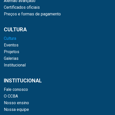
Alemão avançado
Certificados oficiais
Preços e formas de pagamento
CULTURA
Cultura
Eventos
Projetos
Galerias
Institucional
INSTITUCIONAL
Fale conosco
O CCBA
Nosso ensino
Nossa equipe