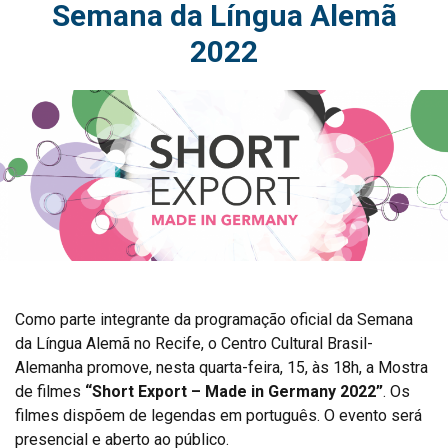
Semana da Língua Alemã
2022
Como parte integrante da programação oficial da Semana
da Língua Alemã no Recife, o Centro Cultural Brasil-
Alemanha promove, nesta quarta-feira, 15, às 18h, a Mostra
de filmes
“Short Export – Made in Germany 2022”
. Os
filmes dispõem de legendas em português. O evento será
presencial e aberto ao público.