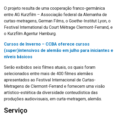
O projeto resulta de uma cooperação franco-germânica
entre AG Kurzfilm – Associação federal da Alemanha de
curtas-metragens, German Films, o Goethe-Institut Lyon, o
Festival International du Court Métrage Clermont-Ferrand, e
o Kurzfilm Agentur Hamburg.
Cursos de Inverno – CCBA oferece cursos
(super)intensivos de alemão em julho para iniciantes e
níveis básicos
Serão exibidos seis filmes atuais, os quais foram
selecionados entre mais de 400 filmes alemães
apresentados ao Festival Internacional de Curtas-
Metragens de Clermont-Ferrand e fornecem uma visão
artístico-estética da diversidade conteudística das
produções audiovisuais, em curta-metragem, alemãs.
Serviço