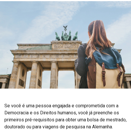
Se você é uma pessoa engajada e comprometida com a
Democracia e os Direitos humanos, você já preenche os
primeiros pré-requisitos para obter uma bolsa de mestrado,
doutorado ou para viagens de pesquisa na Alemanha.