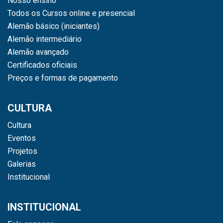
Nosso ensino
Todos os Cursos online e presencial
Alemão básico (iniciantes)
Alemão intermediário
Alemão avançado
Certificados oficiais
Preços e formas de pagamento
CULTURA
Cultura
Eventos
Projetos
Galerias
Institucional
INSTITUCIONAL