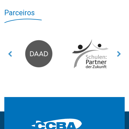
Parceiros