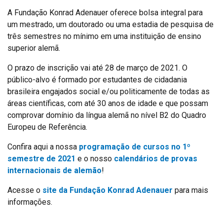
A Fundação Konrad Adenauer oferece bolsa integral para
um mestrado, um doutorado ou uma estadia de pesquisa de
três semestres no mínimo em uma instituição de ensino
superior alemã.
O prazo de inscrição vai até 28 de março de 2021. O
público-alvo é formado por estudantes de cidadania
brasileira engajados social e/ou politicamente de todas as
áreas científicas, com até 30 anos de idade e que possam
comprovar domínio da língua alemã no nível B2 do Quadro
Europeu de Referência.
Confira aqui a nossa
programação de cursos no 1º
semestre de 2021
e o nosso
calendários de provas
internacionais de alemão
!
Acesse o
site da Fundação Konrad Adenauer
para mais
informações.