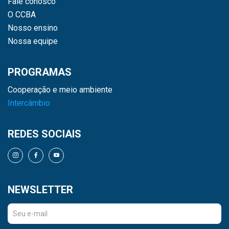
Fale conosco
O CCBA
Nosso ensino
Nossa equipe
PROGRAMAS
Cooperação e meio ambiente
Intercâmbio
REDES SOCIAIS
NEWSLETTER