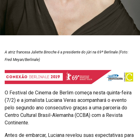
A atriz francesa Juliette Binoche é a presidente do júri na 69ª Berlinale (Foto:
Fred Meyan/Berlinale)
O Festival de Cinema de Berlim começa nesta quinta-feira
(7/2) e a jornalista Luciana Veras acompanhará o evento
pelo segundo ano consecutivo graças a uma parceria do
Centro Cultural Brasil-Alemanha (CCBA) com a Revista
Continente.
Antes de embarcar, Luciana revelou suas expectativas para