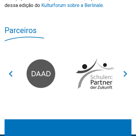
dessa edição do
Kulturforum sobre a Berlinale
.
Parceiros