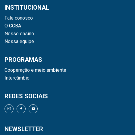
INSTITUCIONAL
Fale conosco
O CCBA
Nosso ensino
Nossa equipe
PROGRAMAS
Cooperação e meio ambiente
Intercâmbio
REDES SOCIAIS
NEWSLETTER