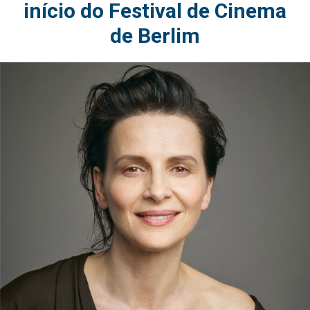
início do Festival de Cinema
de Berlim