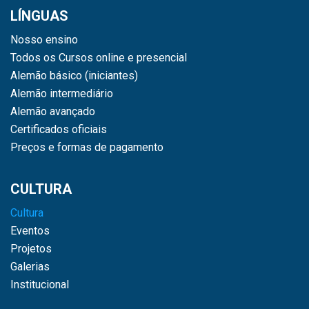
LÍNGUAS
Nosso ensino
Todos os Cursos online e presencial
Alemão básico (iniciantes)
Alemão intermediário
Alemão avançado
Certificados oficiais
Preços e formas de pagamento
CULTURA
Cultura
Eventos
Projetos
Galerias
Institucional