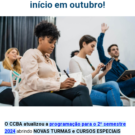
início em outubro!
O CCBA atualizou a
programação para o 2º semestre
2024
abrindo
NOVAS TURMAS e CURSOS ESPECIAIS