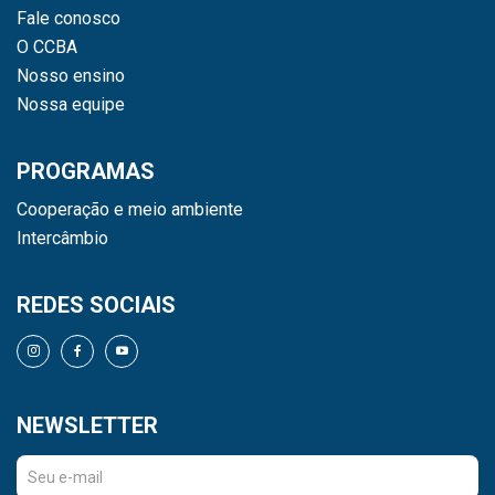
Fale conosco
O CCBA
Nosso ensino
Nossa equipe
PROGRAMAS
Cooperação e meio ambiente
Intercâmbio
REDES SOCIAIS
NEWSLETTER