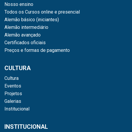
Nosso ensino
Todos os Cursos online e presencial
Alemão básico (iniciantes)
Alemão intermediário
Alemão avançado
Certificados oficiais
Preços e formas de pagamento
CULTURA
Cultura
Eventos
Projetos
Galerias
Institucional
INSTITUCIONAL