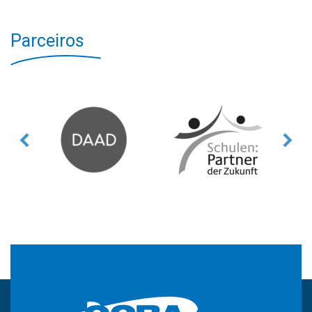
Parceiros