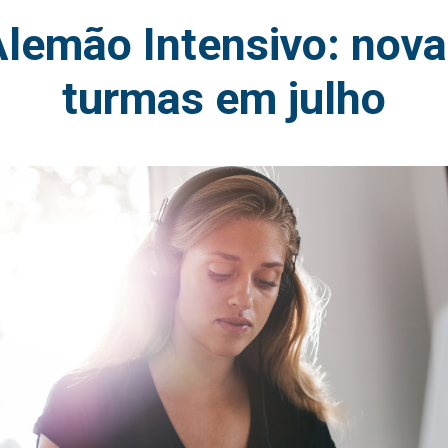
lemão Intensivo: nov
turmas em julho