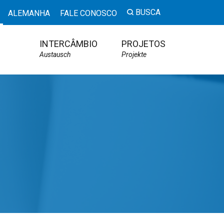
BUSCA
ALEMANHA
FALE CONOSCO
INTERCÂMBIO
PROJETOS
Austausch
Projekte