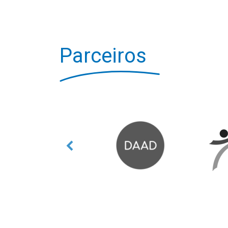
Parceiros