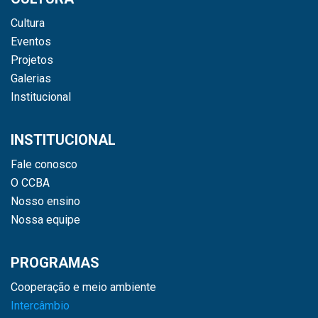
Cultura
Eventos
Projetos
Galerias
Institucional
INSTITUCIONAL
Fale conosco
O CCBA
Nosso ensino
Nossa equipe
PROGRAMAS
Cooperação e meio ambiente
Intercâmbio