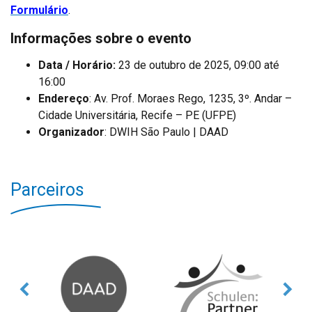
Formulário
.
Informações sobre o evento
Data / Horário:
23 de outubro de 2025, 09:00 até
16:00
Endereço
: Av. Prof. Moraes Rego, 1235, 3º. Andar –
Cidade Universitária, Recife – PE (UFPE)
Organizador
: DWIH São Paulo | DAAD
Parceiros