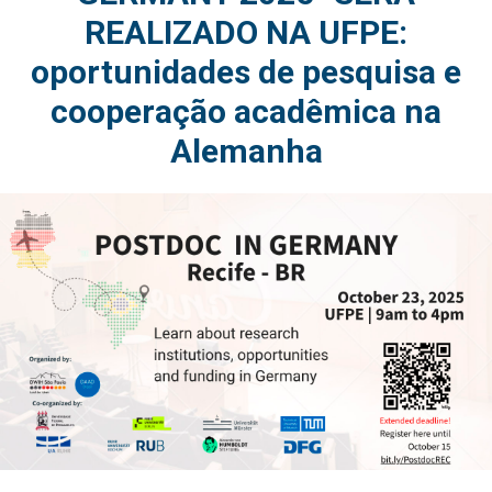
REALIZADO NA UFPE:
oportunidades de pesquisa e
cooperação acadêmica na
Alemanha