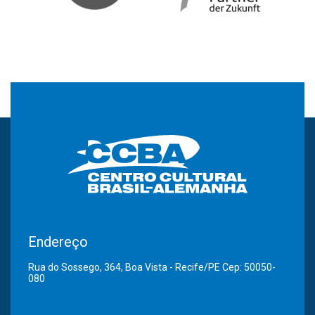
Endereço
Rua do Sossego, 364, Boa Vista - Recife/PE Cep: 50050-
080