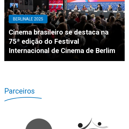
BERLINALE 2025
Cinema brasileiro se destaca na
75ª edição do Festival
Internacional de Cinema de Berlim
Parceiros