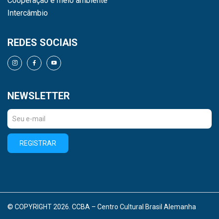
Cooperação e meio ambiente
Intercâmbio
REDES SOCIAIS
NEWSLETTER
REGISTRAR
© COPYRIGHT 2026. CCBA – Centro Cultural Brasil Alemanha