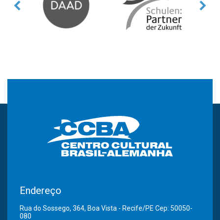
Endereço
Rua do Sossego, 364, Boa Vista - Recife/PE Cep: 50050-
080