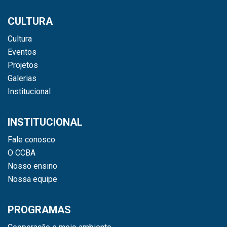
CULTURA
Cultura
Eventos
Projetos
Galerias
Institucional
INSTITUCIONAL
Fale conosco
O CCBA
Nosso ensino
Nossa equipe
PROGRAMAS