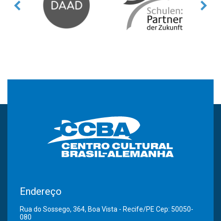
Endereço
Rua do Sossego, 364, Boa Vista - Recife/PE Cep: 50050-
080