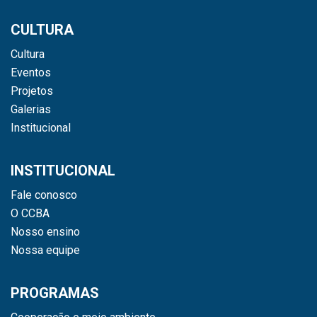
CULTURA
Cultura
Eventos
Projetos
Galerias
Institucional
INSTITUCIONAL
Fale conosco
O CCBA
Nosso ensino
Nossa equipe
PROGRAMAS