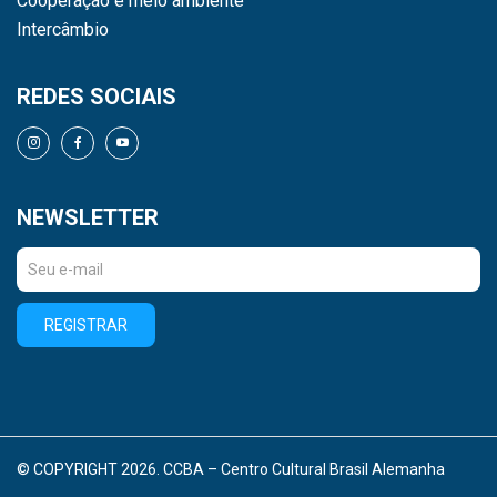
Cooperação e meio ambiente
Intercâmbio
REDES SOCIAIS
NEWSLETTER
REGISTRAR
© COPYRIGHT 2026. CCBA – Centro Cultural Brasil Alemanha