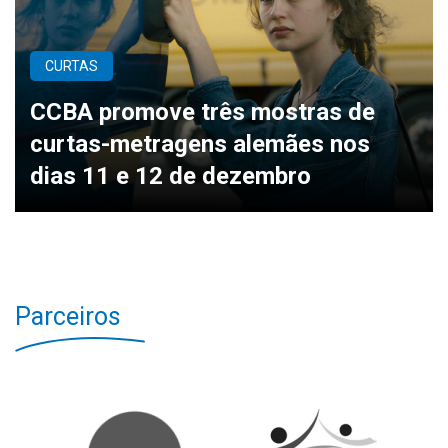
CURTAS
CCBA promove três mostras de
curtas-metragens alemães nos
dias 11 e 12 de dezembro
Parceiros