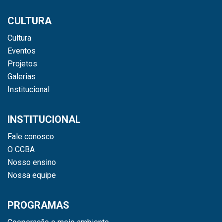
CULTURA
Cultura
Eventos
Projetos
Galerias
Institucional
INSTITUCIONAL
Fale conosco
O CCBA
Nosso ensino
Nossa equipe
PROGRAMAS