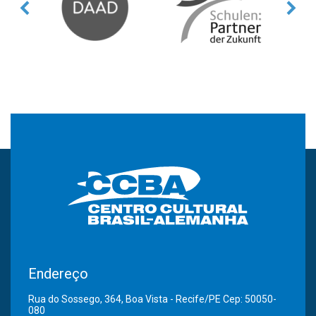
Endereço
Rua do Sossego, 364, Boa Vista - Recife/PE Cep: 50050-
080