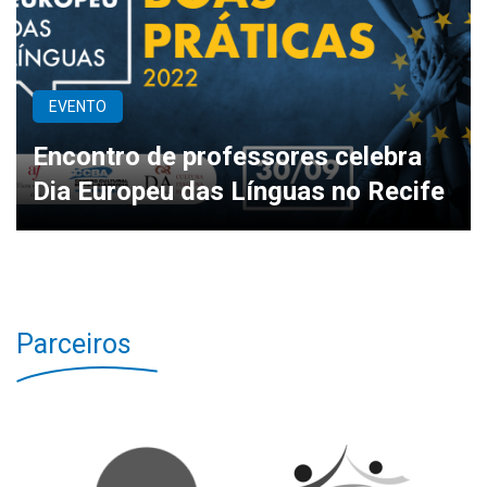
EVENTO
Encontro de professores celebra
Dia Europeu das Línguas no Recife
Parceiros