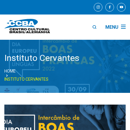
MENU
Instituto Cervantes
HOME
INSTITUTO CERVANTES