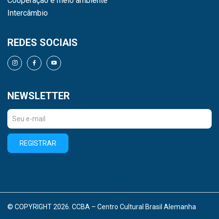
Cooperação e meio ambiente
Intercâmbio
REDES SOCIAIS
NEWSLETTER
REGISTRAR
© COPYRIGHT 2026. CCBA – Centro Cultural Brasil Alemanha