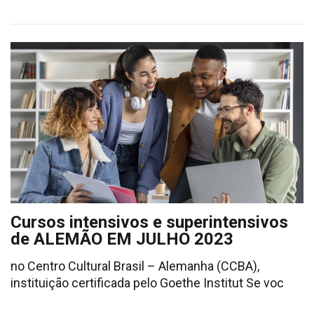
Cursos intensivos e superintensivos
de ALEMÃO EM JULHO 2023
no Centro Cultural Brasil – Alemanha (CCBA),
instituição certificada pelo Goethe Institut Se voc