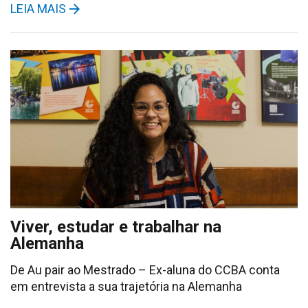
LEIA MAIS
Viver, estudar e trabalhar na
Alemanha
De Au pair ao Mestrado – Ex-aluna do CCBA conta
em entrevista a sua trajetória na Alemanha