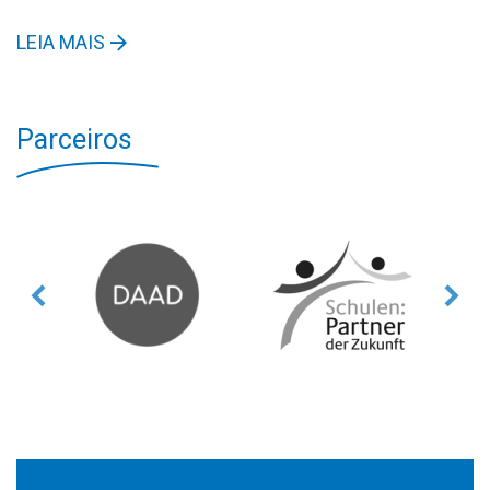
LEIA MAIS
Parceiros