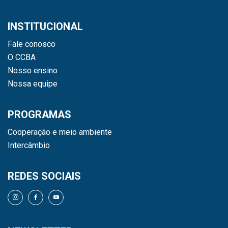
INSTITUCIONAL
Fale conosco
O CCBA
Nosso ensino
Nossa equipe
PROGRAMAS
Cooperação e meio ambiente
Intercâmbio
REDES SOCIAIS