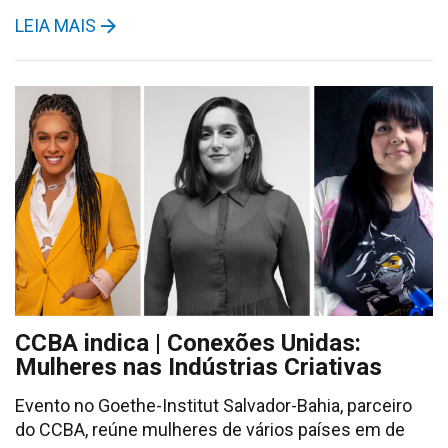
LEIA MAIS
CCBA indica | Conexões Unidas:
Mulheres nas Indústrias Criativas
Evento no Goethe-Institut Salvador-Bahia, parceiro
do CCBA, reúne mulheres de vários países em de