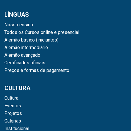
LÍNGUAS
Nosso ensino
Todos os Cursos online e presencial
Alemão básico (iniciantes)
Alemão intermediário
Alemão avançado
Certificados oficiais
Preços e formas de pagamento
CULTURA
Cultura
Eventos
Projetos
Galerias
Institucional