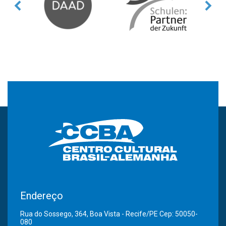
Endereço
Rua do Sossego, 364, Boa Vista - Recife/PE Cep: 50050-
080