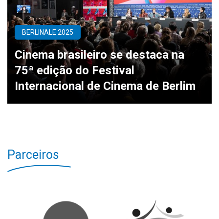
BERLINALE 2025
Cinema brasileiro se destaca na
75ª edição do Festival
Internacional de Cinema de Berlim
Parceiros