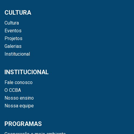
CULTURA
Cultura
Eventos
Projetos
Galerias
Institucional
INSTITUCIONAL
Fale conosco
O CCBA
Nosso ensino
Nossa equipe
PROGRAMAS