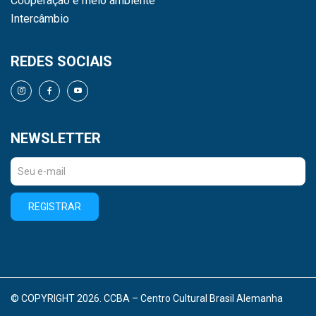
Cooperação e meio ambiente
Intercâmbio
REDES SOCIAIS
NEWSLETTER
REGISTRAR
© COPYRIGHT 2026. CCBA – Centro Cultural Brasil Alemanha