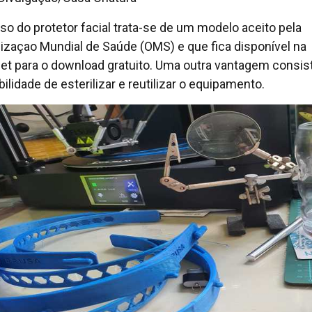
so do protetor facial trata-se de um modelo aceito pela
izaçao Mundial de Saúde (OMS) e que fica disponível na
net para o download gratuito. Uma outra vantagem consis
ilidade de esterilizar e reutilizar o equipamento.