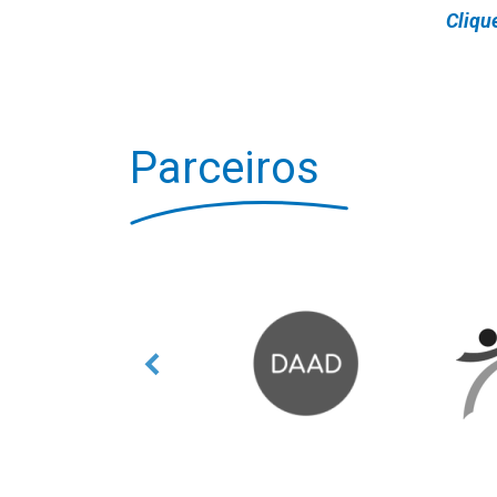
Cliqu
Parceiros