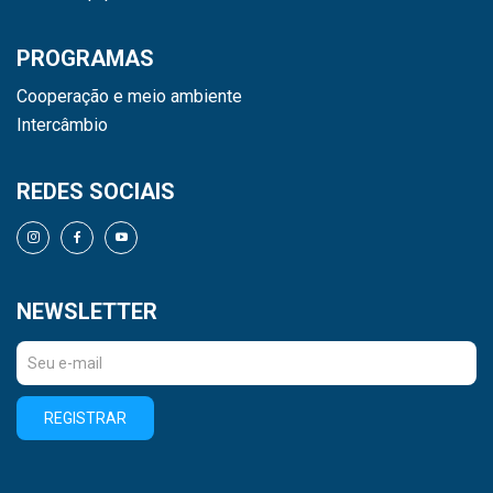
PROGRAMAS
Cooperação e meio ambiente
Intercâmbio
REDES SOCIAIS
NEWSLETTER
REGISTRAR