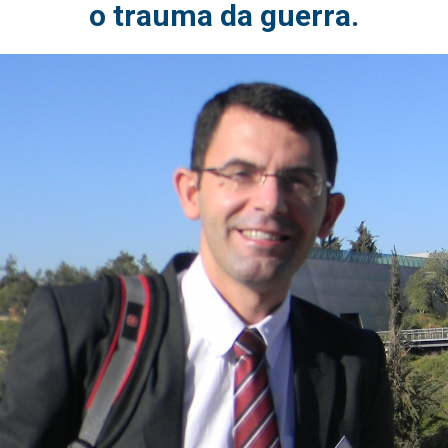
o trauma da guerra.