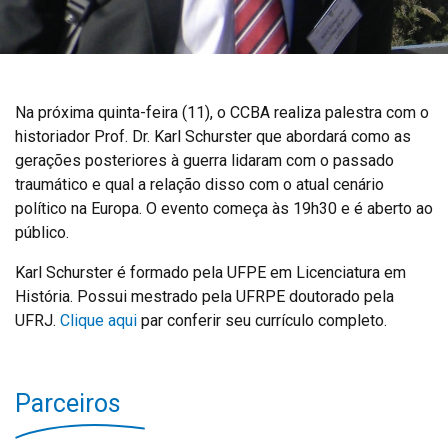
Na próxima quinta-feira (11), o CCBA realiza palestra com o
historiador Prof. Dr. Karl Schurster que abordará como as
gerações posteriores à guerra lidaram com o passado
traumático e qual a relação disso com o atual cenário
político na Europa. O evento começa às 19h30 e é aberto ao
público.
Karl Schurster é formado pela UFPE em Licenciatura em
História. Possui mestrado pela UFRPE doutorado pela
UFRJ.
Clique aqui
par conferir seu currículo completo.
Parceiros