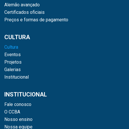
Alemão avançado
Certificados oficiais
Preços e formas de pagamento
CULTURA
Cultura
Eventos
Projetos
Galerias
Institucional
INSTITUCIONAL
Fale conosco
O CCBA
Nosso ensino
Nossa equipe