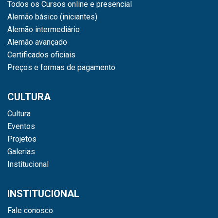
Todos os Cursos online e presencial
Alemão básico (iniciantes)
Alemão intermediário
Alemão avançado
Certificados oficiais
Preços e formas de pagamento
CULTURA
Cultura
Eventos
Projetos
Galerias
Institucional
INSTITUCIONAL
Fale conosco