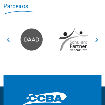
Parceiros