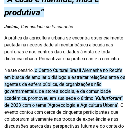
produtiva”
Joelma,
Comunidade do Passarinho
A prática da agricultura urbana se encontra essencialmente
pautada na necessidade alimentar básica alocada nas
periferias e nos centros das cidades à vista de toda
dinâmica urbana. Romantizar sua prática não é o caminho.
Neste cenário,
o Centro Cultural Brasil Alemanha no Recife
em busca de ampliar o diálogo e estreitar relações entre os
agentes da esfera pública, de organizações não
governamentais, de atores sociais, e da comunidade
acadêmica, promoveu em sua sede o último “
Kulturforum
”
de 2023 com o tema “Agroecologia e Agricultura Urbana”
. O
evento contou com cerca de cinquenta participantes que
colaboraram ativamente nas trocas de experiência e nas
discussões acerca das perspectivas futuras e do contexto