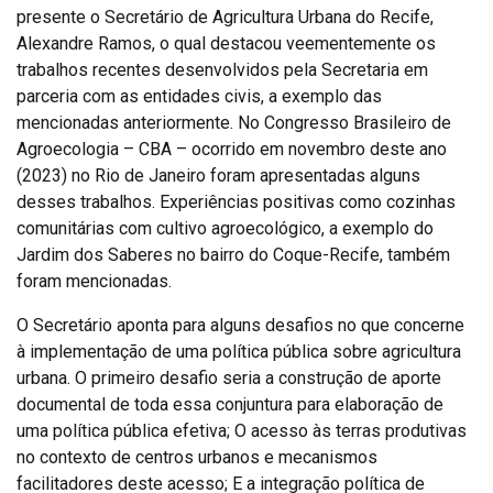
presente o Secretário de Agricultura Urbana do Recife,
Alexandre Ramos, o qual destacou veementemente os
trabalhos recentes desenvolvidos pela Secretaria em
parceria com as entidades civis, a exemplo das
mencionadas anteriormente. No Congresso Brasileiro de
Agroecologia – CBA – ocorrido em novembro deste ano
(2023) no Rio de Janeiro foram apresentadas alguns
desses trabalhos. Experiências positivas como cozinhas
comunitárias com cultivo agroecológico, a exemplo do
Jardim dos Saberes no bairro do Coque-Recife, também
foram mencionadas.
O Secretário aponta para alguns desafios no que concerne
à implementação de uma política pública sobre agricultura
urbana. O primeiro desafio seria a construção de aporte
documental de toda essa conjuntura para elaboração de
uma política pública efetiva; O acesso às terras produtivas
no contexto de centros urbanos e mecanismos
facilitadores deste acesso; E a integração política de