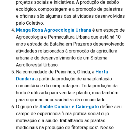
projetos sociais e iniciativas. A produção de sabão
ecológico, compostagem e a promoção de palestras
e oficinas são algumas das atividades desenvolvidas
pelo Coletivo.
Manga Rosa Agroecologia Urbana
é um espaço de
Agroecologia e Permacultura Urbana que está há 10
anos estrada da Batalha em Prazeres desenvolvendo
atividades relacionadas à promoção da agricultura
urbana e do desenvolvimento de um Sistema
Agroflorestal Urbano.
Na comunidade de Peixinhos, Olinda, a
Horta
Dandara
a partir da produção de uma plantação
comunitária e da compostagem. Toda produção da
horta é utilizada para venda e plantio, mas também
para suprir as necessidades da comunidade.
O grupo de
Saúde Condor e Cabo-gato
define seu
campo de experiência “uma prática social cujo
motivação é a saúde, trabalhando as plantas
medicinais na produção de fitoterápicos’. Nesse