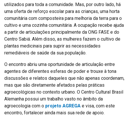
utilizados para toda a comunidade. Mas, por outro lado, há
uma oferta de reforço escolar para as crianças, uma horta
comunitária com composteira para melhoria da terra para o
cultivo e uma cozinha comunitária. A ocupação recebe ajuda
a partir de articulações principalmente da ONG FASE e do
Centro Sabiá. Além disso, as mulheres fazem o cultivo de
plantas medicinais para suprir as necessidades
remediáveis de saúde da sua população.
O encontro abriu uma oportunidade de articulação entre
agentes de diferentes esferas de poder e trouxe à tona
discussões e relatos daqueles que não apenas coordenam,
mas que são diretamente afetados pelas práticas
agroecológicas no contexto urbano. O Centro Cultural Brasil
Alemanha possui um trabalho vasto no âmbito da
agroecologia com o
projeto AGREGA
e visa, com este
encontro, fortalecer ainda mais sua rede de apoio.