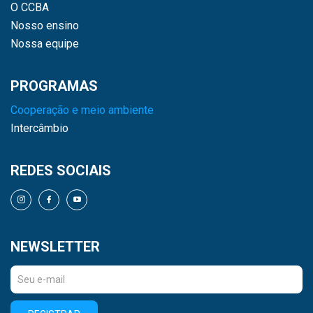
O CCBA
Nosso ensino
Nossa equipe
PROGRAMAS
Cooperação e meio ambiente
Intercâmbio
REDES SOCIAIS
NEWSLETTER