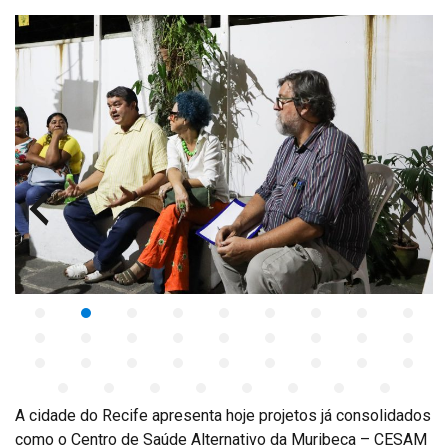
A cidade do Recife apresenta hoje projetos já consolidados
como o Centro de Saúde Alternativo da Muribeca – CESAM