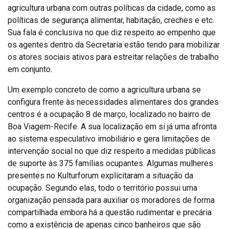
agricultura urbana com outras políticas da cidade, como as
políticas de segurança alimentar, habitação, creches e etc.
Sua fala é conclusiva no que diz respeito ao empenho que
os agentes dentro da Secretaria estão tendo para mobilizar
os atores sociais ativos para estreitar relações de trabalho
em conjunto.
Um exemplo concreto de como a agricultura urbana se
configura frente às necessidades alimentares dos grandes
centros é a ocupação 8 de março, localizado no bairro de
Boa Viagem-Recife. A sua localização em si já uma afronta
ao sistema especulativo imobiliário e gera limitações de
intervenção social no que diz respeito a medidas públicas
de suporte às 375 famílias ocupantes. Algumas mulheres
presentes no Kulturforum explicitaram a situação da
ocupação. Segundo elas, todo o território possui uma
organização pensada para auxiliar os moradores de forma
compartilhada embora há a questão rudimentar e precária
como a existência de apenas cinco banheiros que são