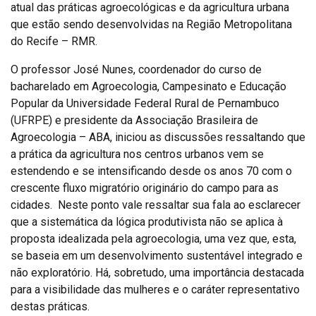
atual das práticas agroecológicas e da agricultura urbana
que estão sendo desenvolvidas na Região Metropolitana
do Recife – RMR.
O professor José Nunes, coordenador do curso de
bacharelado em Agroecologia, Campesinato e Educação
Popular da Universidade Federal Rural de Pernambuco
(UFRPE) e presidente da Associação Brasileira de
Agroecologia – ABA, iniciou as discussões ressaltando que
a prática da agricultura nos centros urbanos vem se
estendendo e se intensificando desde os anos 70 com o
crescente fluxo migratório originário do campo para as
cidades. Neste ponto vale ressaltar sua fala ao esclarecer
que a sistemática da lógica produtivista não se aplica à
proposta idealizada pela agroecologia, uma vez que, esta,
se baseia em um desenvolvimento sustentável integrado e
não exploratório. Há, sobretudo, uma importância destacada
para a visibilidade das mulheres e o caráter representativo
destas práticas.