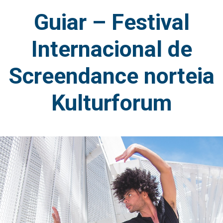
Guiar – Festival
Internacional de
Screendance norteia
Kulturforum