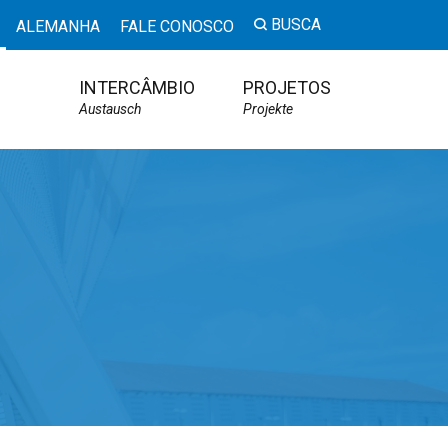
BUSCA
ALEMANHA
FALE CONOSCO
INTERCÂMBIO
PROJETOS
Austausch
Projekte