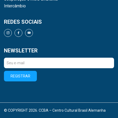
Intercâmbio
REDES SOCIAIS
NEWSLETTER
REGISTRAR
© COPYRIGHT 2026. CCBA – Centro Cultural Brasil Alemanha