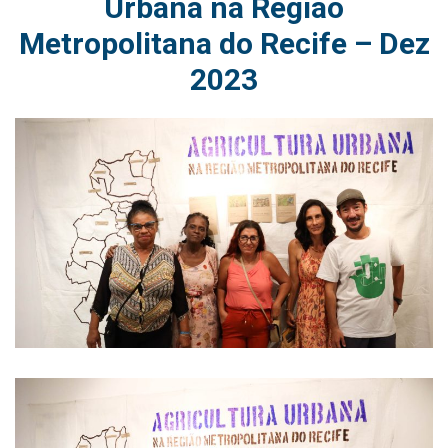
Urbana na Região
Metropolitana do Recife – Dez
2023