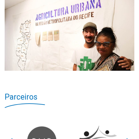
Parceiros