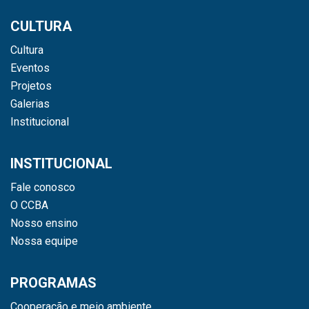
CULTURA
Cultura
Eventos
Projetos
Galerias
Institucional
INSTITUCIONAL
Fale conosco
O CCBA
Nosso ensino
Nossa equipe
PROGRAMAS
Cooperação e meio ambiente