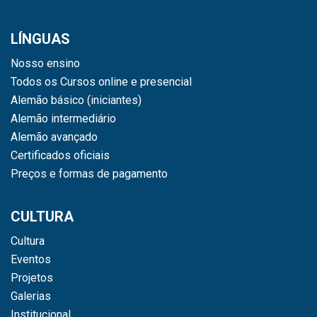
LÍNGUAS
Nosso ensino
Todos os Cursos online e presencial
Alemão básico (iniciantes)
Alemão intermediário
Alemão avançado
Certificados oficiais
Preços e formas de pagamento
CULTURA
Cultura
Eventos
Projetos
Galerias
Institucional