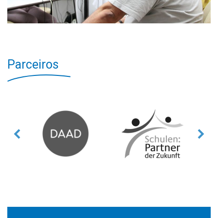
Parceiros