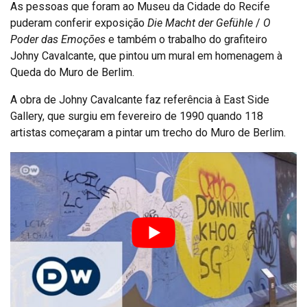
As pessoas que foram ao Museu da Cidade do Recife
puderam conferir exposição
Die Macht der Gefühle
/
O
Poder das Emoções
e também o trabalho do grafiteiro
Johny Cavalcante, que pintou um mural em homenagem à
Queda do Muro de Berlim.
A obra de Johny Cavalcante faz referência à East Side
Gallery, que surgiu em fevereiro de 1990 quando 118
artistas começaram a pintar um trecho do Muro de Berlim.