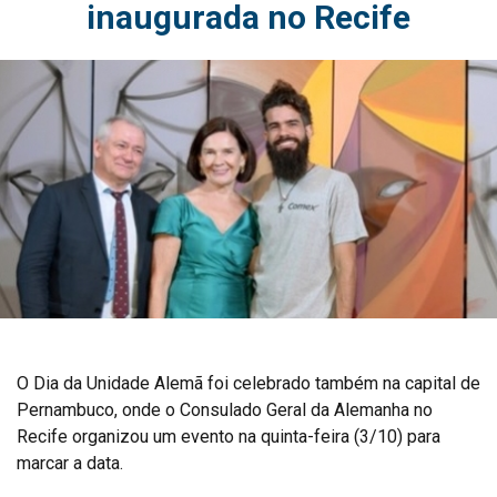
inaugurada no Recife
O Dia da Unidade Alemã foi celebrado também na capital de
Pernambuco, onde o Consulado Geral da Alemanha no
Recife organizou um evento na quinta-feira (3/10) para
marcar a data.