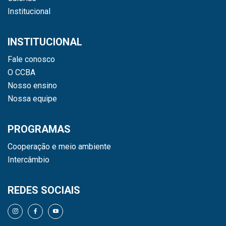
Institucional
INSTITUCIONAL
Fale conosco
O CCBA
Nosso ensino
Nossa equipe
PROGRAMAS
Cooperação e meio ambiente
Intercâmbio
REDES SOCIAIS