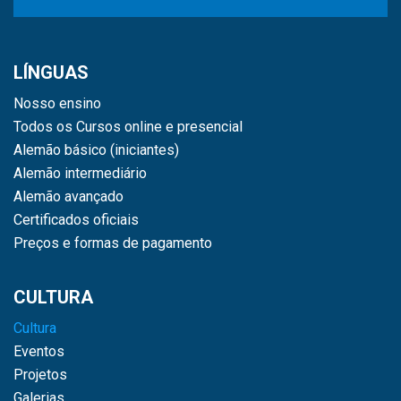
LÍNGUAS
Nosso ensino
Todos os Cursos online e presencial
Alemão básico (iniciantes)
Alemão intermediário
Alemão avançado
Certificados oficiais
Preços e formas de pagamento
CULTURA
Cultura
Eventos
Projetos
Galerias