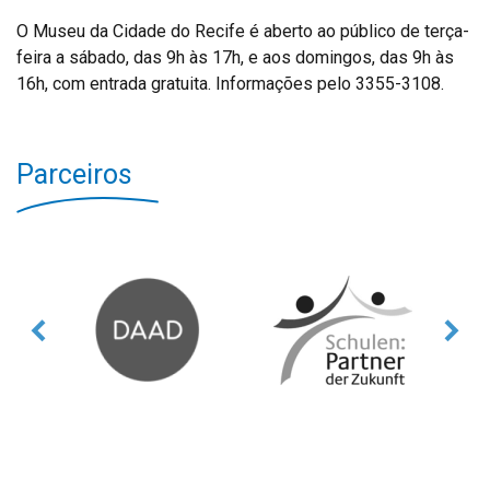
O Museu da Cidade do Recife é aberto ao público de terça-
feira a sábado, das 9h às 17h, e aos domingos, das 9h às
16h, com entrada gratuita. Informações pelo 3355-3108.
Parceiros