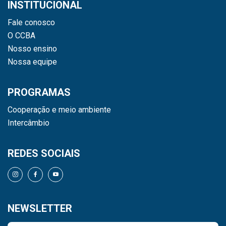
INSTITUCIONAL
Fale conosco
O CCBA
Nosso ensino
Nossa equipe
PROGRAMAS
Cooperação e meio ambiente
Intercâmbio
REDES SOCIAIS
NEWSLETTER