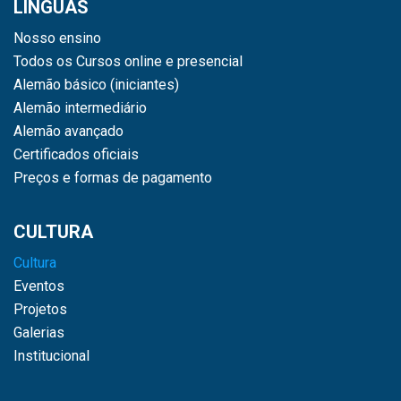
LÍNGUAS
Nosso ensino
Todos os Cursos online e presencial
Alemão básico (iniciantes)
Alemão intermediário
Alemão avançado
Certificados oficiais
Preços e formas de pagamento
CULTURA
Cultura
Eventos
Projetos
Galerias
Institucional