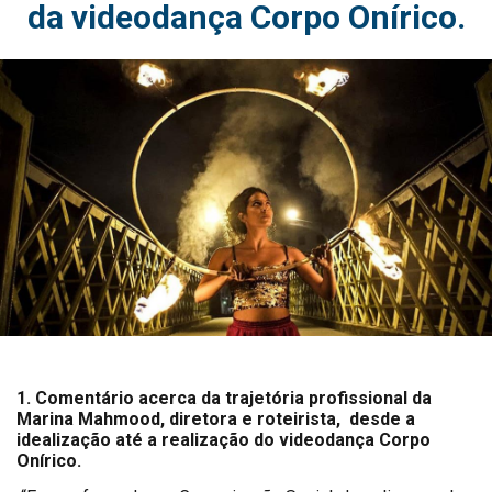
da videodança Corpo Onírico.
1. Comentário acerca da trajetória profissional da
Marina Mahmood, diretora e roteirista, desde a
idealização até a realização do videodança Corpo
Onírico.