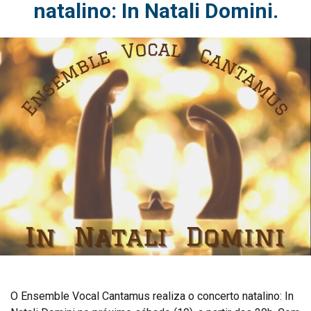
natalino: In Natali Domini.
O Ensemble Vocal Cantamus realiza o concerto natalino: In