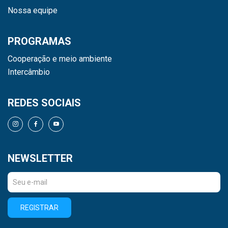
Nossa equipe
PROGRAMAS
Cooperação e meio ambiente
Intercâmbio
REDES SOCIAIS
NEWSLETTER
REGISTRAR