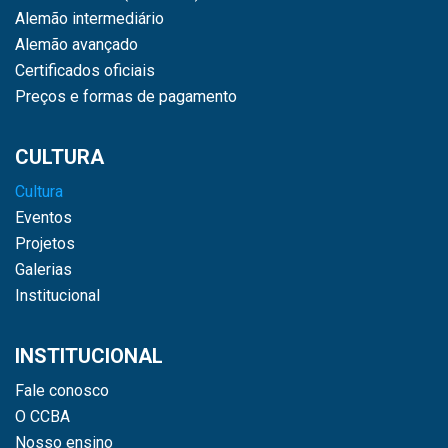
Alemão intermediário
Alemão avançado
Certificados oficiais
Preços e formas de pagamento
CULTURA
Cultura
Eventos
Projetos
Galerias
Institucional
INSTITUCIONAL
Fale conosco
O CCBA
Nosso ensino