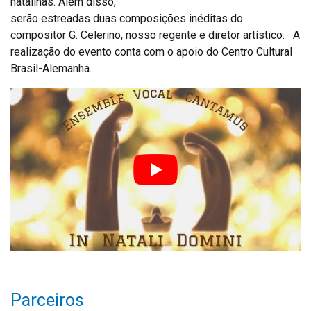
natalinas. Além disso,
serão estreadas duas composições inéditas do
compositor G. Celerino, nosso regente e diretor artístico. A
realização do evento conta com o apoio do Centro Cultural
Brasil-Alemanha.
Parceiros