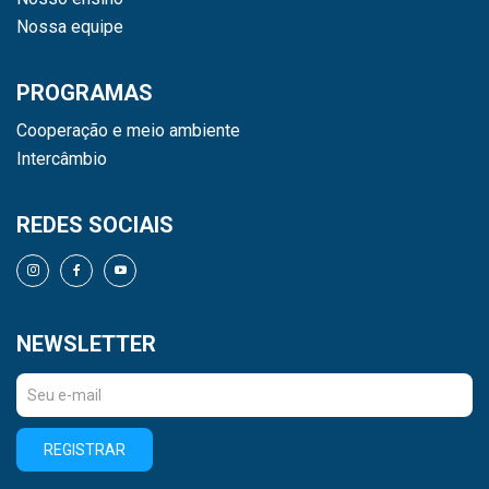
Nossa equipe
PROGRAMAS
Cooperação e meio ambiente
Intercâmbio
REDES SOCIAIS
NEWSLETTER
REGISTRAR