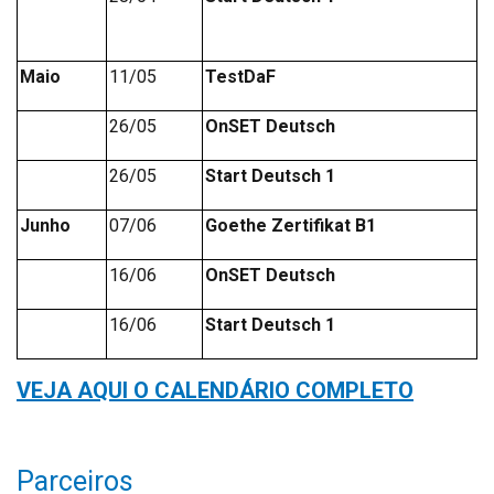
Maio
11/05
TestDaF
26/05
OnSET Deutsch
26/05
Start Deutsch 1
Junho
07/06
Goethe Zertifikat B1
16/06
OnSET Deutsch
16/06
Start Deutsch 1
VEJA AQUI O CALENDÁRIO COMPLETO
Parceiros