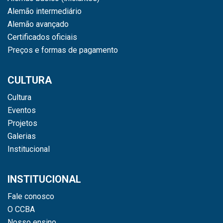
Alemão intermediário
Alemão avançado
Certificados oficiais
Preços e formas de pagamento
CULTURA
Cultura
Eventos
Projetos
Galerias
Institucional
INSTITUCIONAL
Fale conosco
O CCBA
Nosso ensino