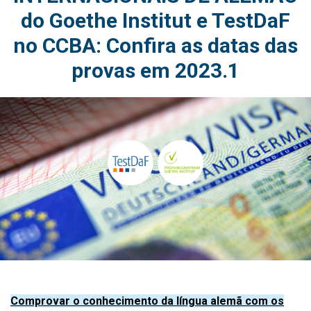
do Goethe Institut e TestDaF
no CCBA: Confira as datas das
provas em 2023.1
Comprovar o conhecimento da língua alemã com os