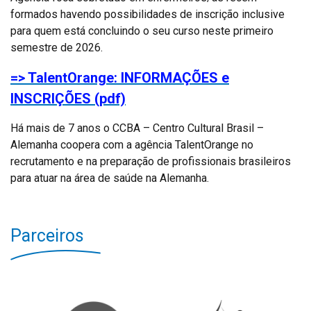
formados havendo possibilidades de inscrição inclusive
para quem está concluindo o seu curso neste primeiro
semestre de 2026.
=> TalentOrange: INFORMAÇÕES e
INSCRIÇÕES (pdf)
Há mais de 7 anos o CCBA – Centro Cultural Brasil –
Alemanha coopera com a agência TalentOrange no
recrutamento e na preparação de profissionais brasileiros
para atuar na área de saúde na Alemanha.
Parceiros