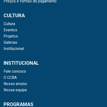
Preços e formas de pagamento
CULTURA
Cultura
Eventos
Projetos
Galerias
Institucional
INSTITUCIONAL
Fale conosco
O CCBA
Nosso ensino
Nossa equipe
PROGRAMAS