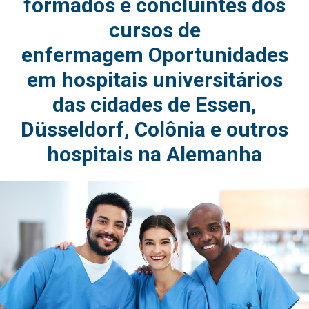
formados e concluintes dos
cursos de
enfermagem Oportunidades
em hospitais universitários
das cidades de Essen,
Düsseldorf, Colônia e outros
hospitais na Alemanha