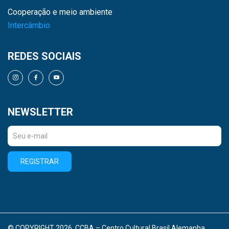
Cooperação e meio ambiente
Intercâmbio
REDES SOCIAIS
NEWSLETTER
REGISTRAR
© COPYRIGHT 2026. CCBA – Centro Cultural Brasil Alemanha