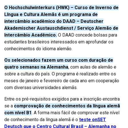
O Hochschulwinterkurs (HWK) – Curso de Inverno de
Língua e Cultura Alemãs é um programa de
intercâmbio acadêmico do DAAD – Deutscher
Akademischer Austauschdienst / Serviço Alemão de
Intercâmbio Acadêmico.
O DAAD concede bolsas para
estudantes brasileiros interessados em aprofundar os
conhecimentos do idioma alemão.
Os selecionados fazem um curso com duração de
quatro semanas na Alemanha
, com aulas de alemão e
sobre a cultura do país. O programa é realizado entre os
meses de janeiro e fevereiro de cada ano em cooperação
com diversas universidades alemãs.
Entre os pré-requisitos exigidos para a inscrição encontra
se a
comprovação de conhecimentos da língua alemã
com nível B1
. A forma mais fácil de comprovar este nível
de conhecimento da língua alemã é o
teste onSET
Deutsch que o Centro Cultural Brasil – Alemanha no