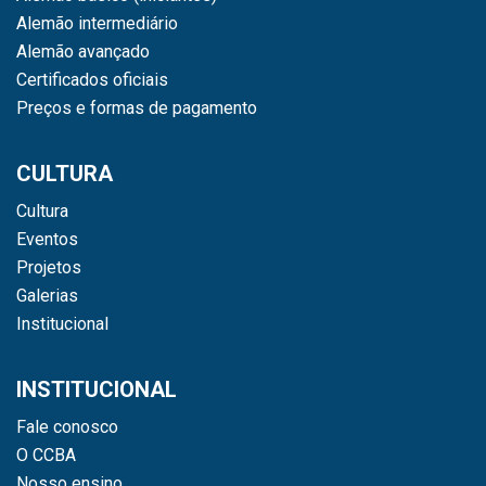
Alemão intermediário
Alemão avançado
Certificados oficiais
Preços e formas de pagamento
CULTURA
Cultura
Eventos
Projetos
Galerias
Institucional
INSTITUCIONAL
Fale conosco
O CCBA
Nosso ensino