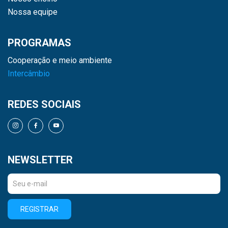
Nossa equipe
PROGRAMAS
Cooperação e meio ambiente
Intercâmbio
REDES SOCIAIS
NEWSLETTER
REGISTRAR