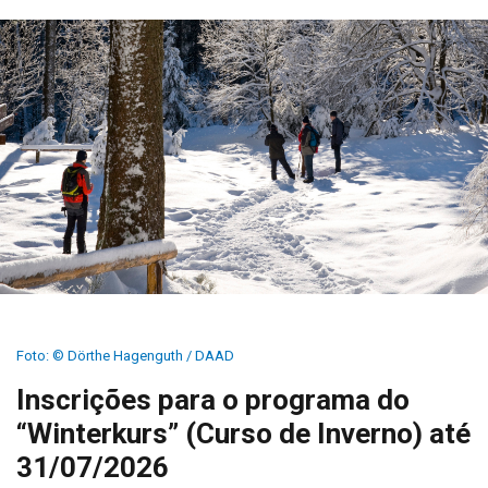
Foto: © Dörthe Hagenguth / DAAD
Inscrições para o programa do
“Winterkurs” (Curso de Inverno) até
31/07/2026