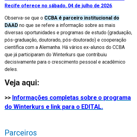
Recife oferece no sábado, 04 de julho de 2026
.
Observa-se que o
CCBA é parceiro institucional do
DAAD
no que se refere a informação sobre as mais
diversas oportunidades e programas de estudo (graduação,
pós-graduação, doutorado, pós-doutorado) e cooperação
científica com a Alemanha. Há vários ex-alunos do CCBA
que já participaram do Winterkurs que contribuiu
decisivamente para o crescimento pessoal e acadêmico
deles.
Veja aqui:
>>
Informações completas sobre o programa
do Winterkurs e link para o EDITAL.
Parceiros