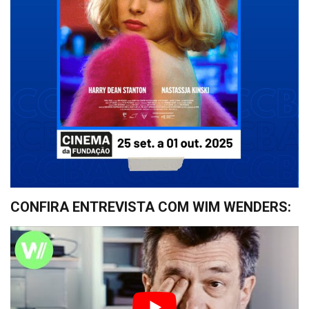
CONFIRA ENTREVISTA COM WIM WENDERS: