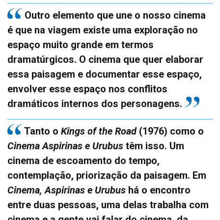
Outro elemento que une o nosso cinema
é que na viagem existe uma exploração no
espaço muito grande em termos
dramatúrgicos. O cinema que quer elaborar
essa paisagem e documentar esse espaço,
envolver esse espaço nos conflitos
dramáticos internos dos personagens.
Tanto o
Kings of the Road
(1976) como o
Cinema Aspirinas e Urubus
têm isso. Um
cinema de escoamento do tempo,
contemplação, priorização da paisagem. Em
Cinema, Aspirinas e Urubus
há o encontro
entre duas pessoas, uma delas trabalha com
cinema e a gente vai falar do cinema, da