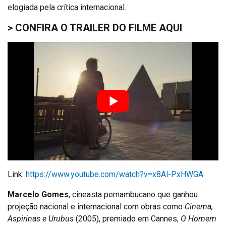
elogiada pela crítica internacional.
> CONFIRA O TRAILER DO FILME AQUI
Link:
https://www.youtube.com/watch?v=x8Al-PxHWGA
Marcelo Gomes
, cineasta pernambucano que ganhou
projeção nacional e internacional com obras como
Cinema,
Aspirinas e Urubus
(2005), premiado em Cannes,
O Homem