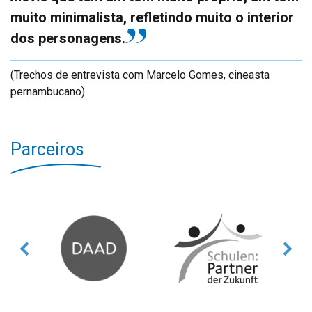
muito minimalista, refletindo muito o interior
dos personagens.
(Trechos de entrevista com Marcelo Gomes, cineasta
pernambucano).
Parceiros