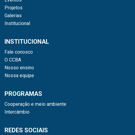
Projetos
Galerias
Institucional
INSTITUCIONAL
Fale conosco
O CCBA
Nosso ensino
Nossa equipe
PROGRAMAS
Cooperação e meio ambiente
Intercâmbio
REDES SOCIAIS