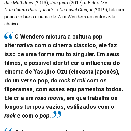
das Multidões
(2013),
Joaquim
(2017) e
Estou Me
Guardando Para Quando o Carnaval Chegar
(2019), fala um
pouco sobre o cinema de Wim Wenders em entrevista
abaixo:
O Wenders mistura a cultura pop
alternativa com o cinema clássico, ele faz
isso de uma forma muito singular. Em seus
filmes, é possível identificar a influência do
cinema de Yasujiro Ozu (cineasta japonês),
do universo pop, do
rock n’ roll
com os
fliperamas, com esses equipamentos todos.
Ele cria um
road movie
, em que trabalha os
longos tempos vazios, estilizados com o
rock
e com o
pop
.