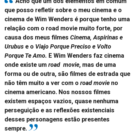
Acho que um dos elementos em comum
que posso refletir sobre o meu cinema e o
cinema de Wim Wenders é porque tenho uma
relação com o road movie muito forte, por
causa dos meus filmes
Cinema, Aspirinas e
Urubus
e o
Viajo Porque Preciso e Volto
Porque Te Amo.
E Wim Wenders faz cinema
onde existe um
road movie
, mas de uma
forma ou de outra, são filmes de estrada que
não têm muito a ver com o
road movie
no
cinema americano. Nos nossos filmes
existem espaços vazios, quase nenhuma
perseguição e as reflexões existenciais
desses personagens estão presentes
sempre.