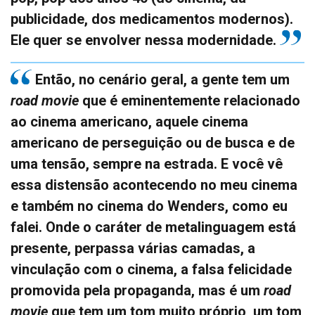
publicidade, dos medicamentos modernos).
Ele quer se envolver nessa modernidade.
Então, no cenário geral, a gente tem um
road movie
que é eminentemente relacionado
ao cinema americano, aquele cinema
americano de perseguição ou de busca e de
uma tensão, sempre na estrada. E você vê
essa distensão acontecendo no meu cinema
e também no cinema do Wenders, como eu
falei. Onde o caráter de metalinguagem está
presente, perpassa várias camadas, a
vinculação com o cinema, a falsa felicidade
promovida pela propaganda, mas é um
road
movie
que tem um tom muito próprio, um tom