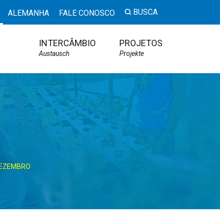
BUSCA
ALEMANHA
FALE CONOSCO
INTERCÂMBIO
PROJETOS
Austausch
Projekte
 DEZEMBRO