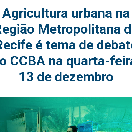
Agricultura urbana na
egião Metropolitana 
Recife é tema de debat
o CCBA na quarta-feir
13 de dezembro