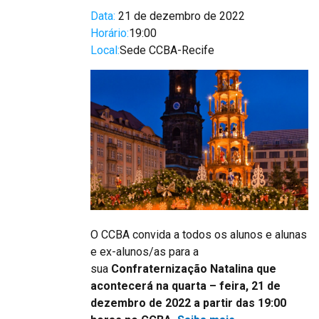
Data:
21 de dezembro de 2022
Horário:
19:00
Local:
Sede CCBA-Recife
O CCBA convida a todos os alunos e alunas
e ex-alunos/as para a
sua
Confraternização Natalina que
acontecerá na quarta – feira, 21 de
dezembro de 2022 a partir das 19:00