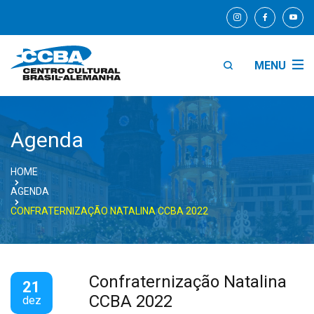
MENU
Agenda
HOME
AGENDA
CONFRATERNIZAÇÃO NATALINA CCBA 2022
Confraternização Natalina
21
CCBA 2022
dez