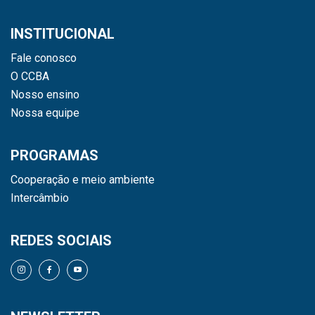
INSTITUCIONAL
Fale conosco
O CCBA
Nosso ensino
Nossa equipe
PROGRAMAS
Cooperação e meio ambiente
Intercâmbio
REDES SOCIAIS