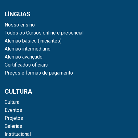
LÍNGUAS
Nosso ensino
Todos os Cursos online e presencial
Alemão básico (iniciantes)
Alemão intermediário
Alemão avançado
Certificados oficiais
Preços e formas de pagamento
CULTURA
Cultura
Eventos
Projetos
Galerias
Institucional