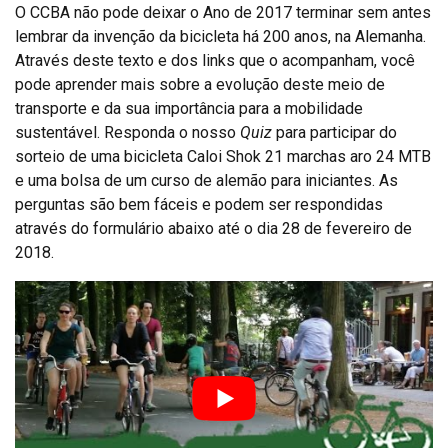
O CCBA não pode deixar o Ano de 2017 terminar sem antes
lembrar da invenção da bicicleta há 200 anos, na Alemanha.
Através deste texto e dos links que o acompanham, você
pode aprender mais sobre a evolução deste meio de
transporte e da sua importância para a mobilidade
sustentável. Responda o nosso
Quiz
para participar do
sorteio de uma bicicleta Caloi Shok 21 marchas aro 24 MTB
e uma bolsa de um curso de alemão para iniciantes. As
perguntas são bem fáceis e podem ser respondidas
através do formulário abaixo até o dia 28 de fevereiro de
2018.