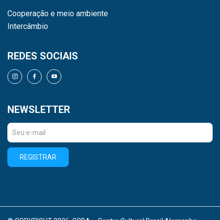
Cooperação e meio ambiente
Intercâmbio
REDES SOCIAIS
NEWSLETTER
REGISTRAR