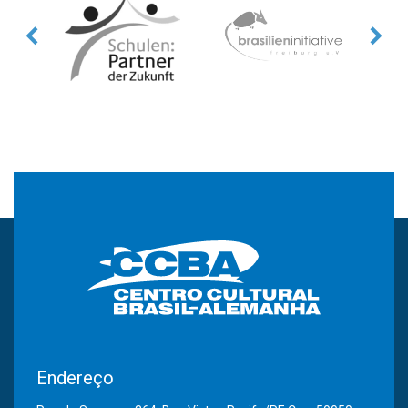
Endereço