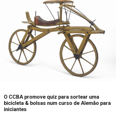
O CCBA promove quiz para sortear uma
bicicleta & bolsas num curso de Alemão para
iniciantes