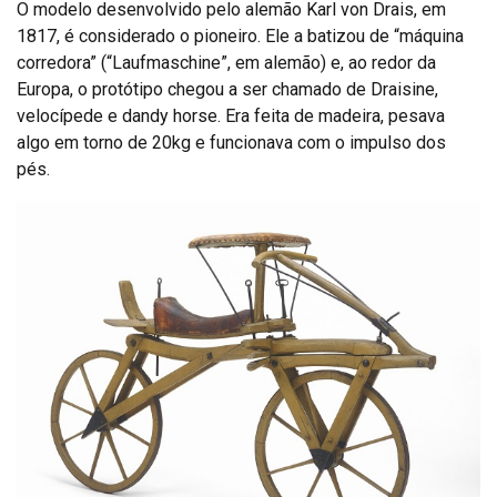
O modelo desenvolvido pelo alemão Karl von Drais, em
1817, é considerado o pioneiro. Ele a batizou de “máquina
corredora” (“Laufmaschine”, em alemão) e, ao redor da
Europa, o protótipo chegou a ser chamado de Draisine,
velocípede e dandy horse. Era feita de madeira, pesava
algo em torno de 20kg e funcionava com o impulso dos
pés.