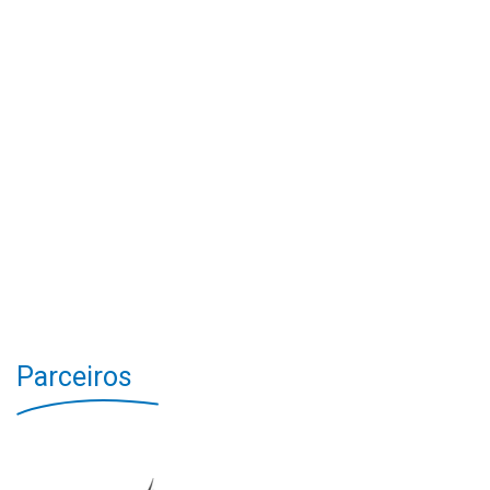
Parceiros