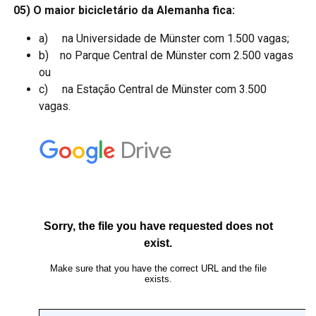
05) O maior bicicletário da Alemanha fica:
a) na Universidade de Münster com 1.500 vagas;
b) no Parque Central de Münster com 2.500 vagas
ou
c) na Estação Central de Münster com 3.500
vagas.