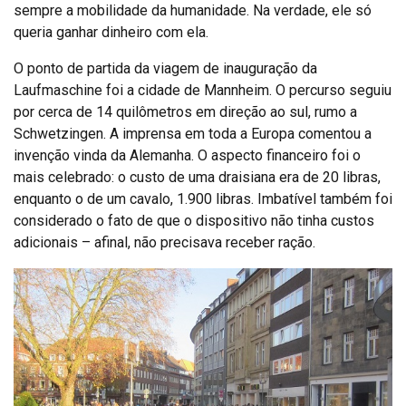
sempre a mobilidade da humanidade. Na verdade, ele só
queria ganhar dinheiro com ela.
O ponto de partida da viagem de inauguração da
Laufmaschine foi a cidade de Mannheim. O percurso seguiu
por cerca de 14 quilômetros em direção ao sul, rumo a
Schwetzingen. A imprensa em toda a Europa comentou a
invenção vinda da Alemanha. O aspecto financeiro foi o
mais celebrado: o custo de uma draisiana era de 20 libras,
enquanto o de um cavalo, 1.900 libras. Imbatível também foi
considerado o fato de que o dispositivo não tinha custos
adicionais – afinal, não precisava receber ração.