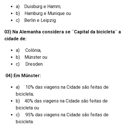
a) Duisburg e Hamm;
b) Hamburg e Munique ou
c) Berlin e Leipzig.
03) Na Alemanha considera se ¨Capital da bicicleta¨ a
cidade de:
a) Colônia;
b) Münster ou
c) Dresden.
04) Em Münster:
a) 10% das viagens na Cidade são feitas de
bicicleta;
b) 40% das viagens na Cidade são feitas de
bicicleta ou
c) 95% das viagens na Cidade são feitas de
bicicleta.