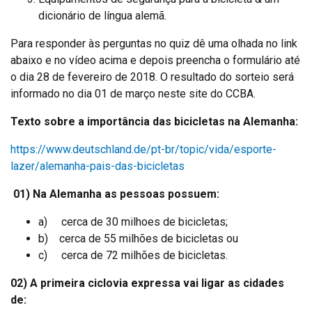
dicionário de língua alemã.
Para responder às perguntas no quiz dê uma olhada no link
abaixo e no vídeo acima e depois preencha o formulário até
o dia 28 de fevereiro de 2018. O resultado do sorteio será
informado no dia 01 de março neste site do CCBA.
Texto sobre a importância das bicicletas na Alemanha:
https://www.deutschland.de/pt-br/topic/vida/esporte-
lazer/alemanha-pais-das-bicicletas
01) Na Alemanha as pessoas possuem:
a) cerca de 30 milhoes de bicicletas;
b) cerca de 55 milhões de bicicletas ou
c) cerca de 72 milhões de bicicletas.
02) A primeira ciclovia expressa vai ligar as cidades
de: