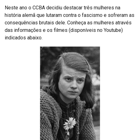
Neste ano o CCBA decidiu destacar três mulheres na
história alemã que lutaram contra o fascismo e sofreram as
consequências brutais dele. Conheça as mulheres através
das informações e os filmes (disponíveis no Youtube)
indicados abaixo.