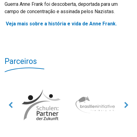
Guerra Anne Frank foi descoberta, deportada para um
campo de concentração e assinada pelos Nazistas.
Veja mais sobre a história e vida de Anne Frank.
Parceiros