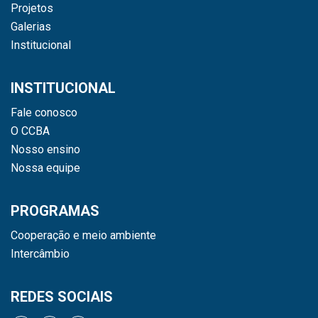
Projetos
Galerias
Institucional
INSTITUCIONAL
Fale conosco
O CCBA
Nosso ensino
Nossa equipe
PROGRAMAS
Cooperação e meio ambiente
Intercâmbio
REDES SOCIAIS