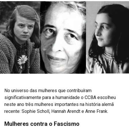
No universo das mulheres que contribuíram
significativamente para a humanidade o CCBA escolheu
neste ano três mulheres importantes na história alemã
recente: Sophie Scholl, Hannah Arendt e Anne Frank.
Mulheres contra o Fascismo