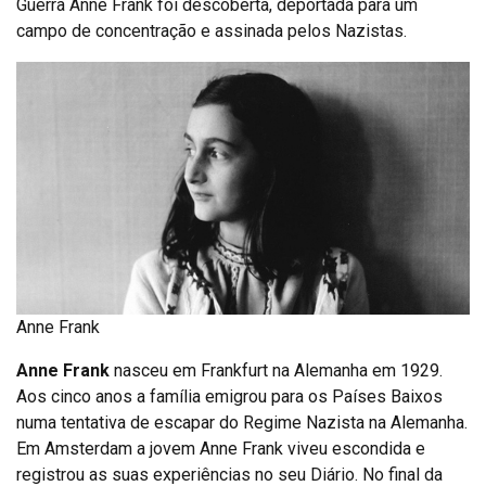
Guerra Anne Frank foi descoberta, deportada para um
campo de concentração e assinada pelos Nazistas.
Anne Frank
Anne Frank
nasceu em Frankfurt na Alemanha em 1929.
Aos cinco anos a família emigrou para os Países Baixos
numa tentativa de escapar do Regime Nazista na Alemanha.
Em Amsterdam a jovem Anne Frank viveu escondida e
registrou as suas experiências no seu Diário. No final da