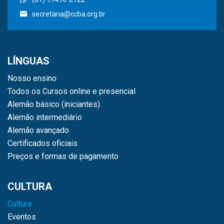
secretaria@ccba.org.br
LÍNGUAS
Nosso ensino
Todos os Cursos online e presencial
Alemão básico (iniciantes)
Alemão intermediário
Alemão avançado
Certificados oficiais
Preços e formas de pagamento
CULTURA
Cultura
Eventos