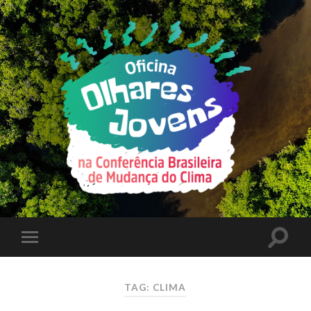
TAG: CLIMA