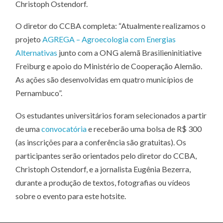
Christoph Ostendorf.
O diretor do CCBA completa: “Atualmente realizamos o
projeto
AGREGA – Agroecologia com Energias
Alternativas
junto com a ONG alemã Brasilieninitiative
Freiburg e apoio do Ministério de Cooperação Alemão.
As ações são desenvolvidas em quatro municípios de
Pernambuco”.
Os estudantes universitários foram selecionados a partir
de uma
convocatória
e receberão uma bolsa de R$ 300
(as inscrições para a conferência são gratuitas). Os
participantes serão orientados pelo diretor do CCBA,
Christoph Ostendorf, e a jornalista Eugênia Bezerra,
durante a produção de textos, fotografias ou vídeos
sobre o evento para este hotsite.