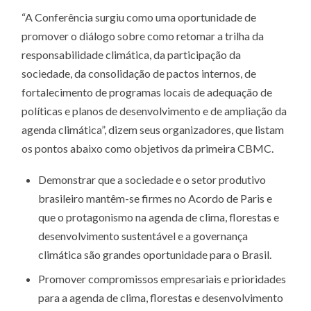
“A Conferência surgiu como uma oportunidade de
promover o diálogo sobre como retomar a trilha da
responsabilidade climática, da participação da
sociedade, da consolidação de pactos internos, de
fortalecimento de programas locais de adequação de
políticas e planos de desenvolvimento e de ampliação da
agenda climática”, dizem seus organizadores, que listam
os pontos abaixo como objetivos da primeira CBMC.
Demonstrar que a sociedade e o setor produtivo
brasileiro mantêm-se firmes no Acordo de Paris e
que o protagonismo na agenda de clima, florestas e
desenvolvimento sustentável e a governança
climática são grandes oportunidade para o Brasil.
Promover compromissos empresariais e prioridades
para a agenda de clima, florestas e desenvolvimento