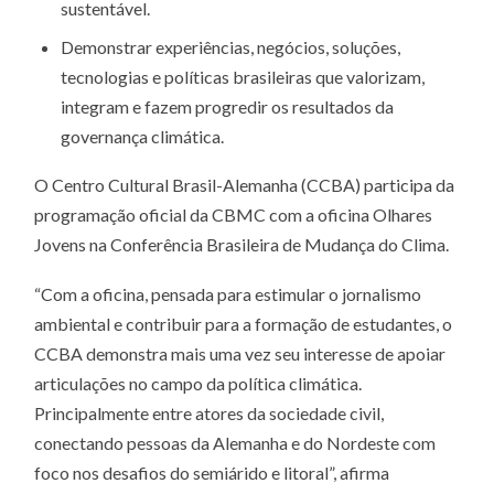
sustentável.
Demonstrar experiências, negócios, soluções,
tecnologias e políticas brasileiras que valorizam,
integram e fazem progredir os resultados da
governança climática.
O Centro Cultural Brasil-Alemanha (CCBA) participa da
programação oficial da CBMC com a oficina Olhares
Jovens na Conferência Brasileira de Mudança do Clima.
“Com a oficina, pensada para estimular o jornalismo
ambiental e contribuir para a formação de estudantes, o
CCBA demonstra mais uma vez seu interesse de apoiar
articulações no campo da política climática.
Principalmente entre atores da sociedade civil,
conectando pessoas da Alemanha e do Nordeste com
foco nos desafios do semiárido e litoral”, afirma