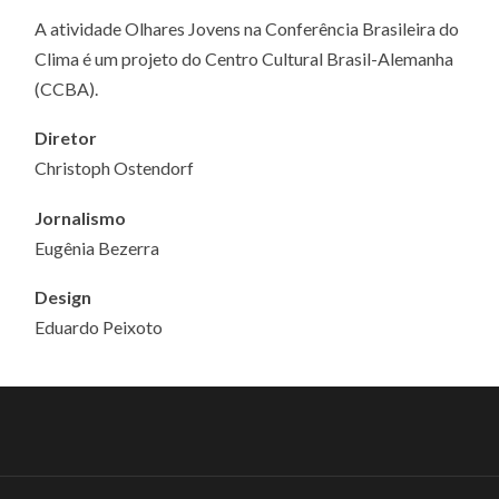
A atividade Olhares Jovens na Conferência Brasileira do
Clima é um projeto do Centro Cultural Brasil-Alemanha
(CCBA).
Diretor
Christoph Ostendorf
Jornalismo
Eugênia Bezerra
Design
Eduardo Peixoto