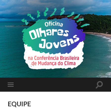
EQUIPE