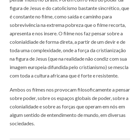
figura de Jesus e do catolicismo bastante sincrético, que
é constante no filme, como saída e caminho para
sobrevivência na extrema pobreza que o filme recorta,
apresenta e nos insere. O filme nos faz pensar sobre a
colonialdiade de forma direta, a partir de um devir e de
toda uma complexidade, onde a força da cristianização
na figura de Jesus (que na realidade não condiz com sua
imagem europeia difundida pelo cristianismo) se mescla
com toda a cultura africana que é forte e resistente.
Ambos os filmes nos provocam filosoficamente a pensar
sobre poder, sobre os espaços globais de poder, sobre a
colonialidade e sobre as forças que operam em nós em
algum sentido de entendimento de mundo, em diversas
sociedades.