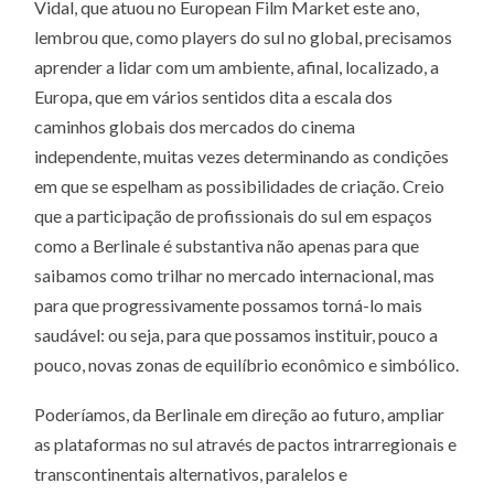
Vidal, que atuou no European Film Market este ano,
lembrou que, como players do sul no global, precisamos
aprender a lidar com um ambiente, afinal, localizado, a
Europa, que em vários sentidos dita a escala dos
caminhos globais dos mercados do cinema
independente, muitas vezes determinando as condições
em que se espelham as possibilidades de criação. Creio
que a participação de profissionais do sul em espaços
como a Berlinale é substantiva não apenas para que
saibamos como trilhar no mercado internacional, mas
para que progressivamente possamos torná-lo mais
saudável: ou seja, para que possamos instituir, pouco a
pouco, novas zonas de equilíbrio econômico e simbólico.
Poderíamos, da Berlinale em direção ao futuro, ampliar
as plataformas no sul através de pactos intrarregionais e
transcontinentais alternativos, paralelos e