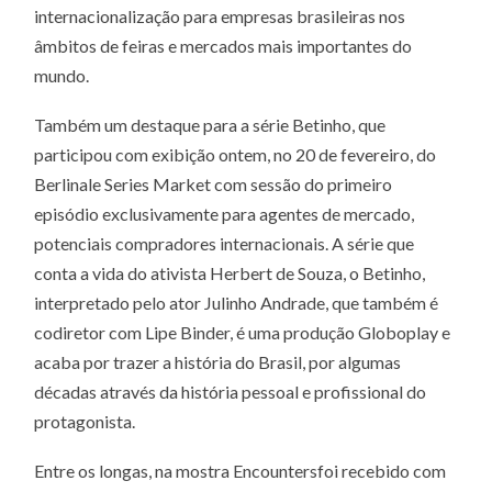
internacionalização para empresas brasileiras nos
âmbitos de feiras e mercados mais importantes do
mundo.
Também um destaque para a série Betinho, que
participou com exibição ontem, no 20 de fevereiro, do
Berlinale Series Market com sessão do primeiro
episódio exclusivamente para agentes de mercado,
potenciais compradores internacionais. A série que
conta a vida do ativista Herbert de Souza, o Betinho,
interpretado pelo ator Julinho Andrade, que também é
codiretor com Lipe Binder, é uma produção Globoplay e
acaba por trazer a história do Brasil, por algumas
décadas através da história pessoal e profissional do
protagonista.
Entre os longas, na mostra Encountersfoi recebido com