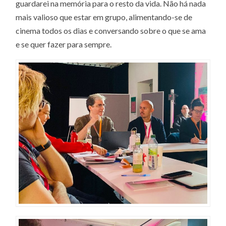
guardarei na memória para o resto da vida. Não há nada
mais valioso que estar em grupo, alimentando-se de
cinema todos os dias e conversando sobre o que se ama
e se quer fazer para sempre.