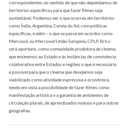
correspondentes, no sentido de que não dependamos de
territórios específicos para que fazer filmes seja
sustentável. Podemos ver o que ocorreu em territórios
como Índia, Argentina, Coreia do Sul, com políticas
específicas, e além – o que se passa em acordos como
Mercosul, ou Mercosul/União Europeia, CPLP, Brics:
será oportuno, como comunidade produtora de cinema,
que ensinemos ao Estado e às instâncias de convivência
colaborativa entre Estados e regiões o que é necessário
e possível para que o cinema que desejamos seja
viabilizado como atividade expressiva e econômica,
tendo em vista a possibilidade de fazer filmes como
manifestação artística e a garantia de ambientes de
circulação plurais, de aprendizados mútuos e para outras
geografias.