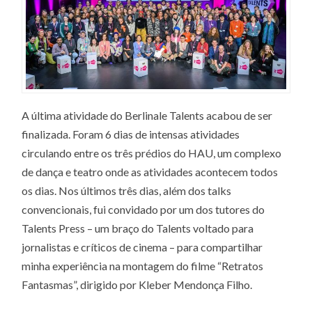
A última atividade do Berlinale Talents acabou de ser
finalizada. Foram 6 dias de intensas atividades
circulando entre os três prédios do HAU, um complexo
de dança e teatro onde as atividades acontecem todos
os dias. Nos últimos três dias, além dos talks
convencionais, fui convidado por um dos tutores do
Talents Press – um braço do Talents voltado para
jornalistas e críticos de cinema – para compartilhar
minha experiência na montagem do filme “Retratos
Fantasmas”, dirigido por Kleber Mendonça Filho.