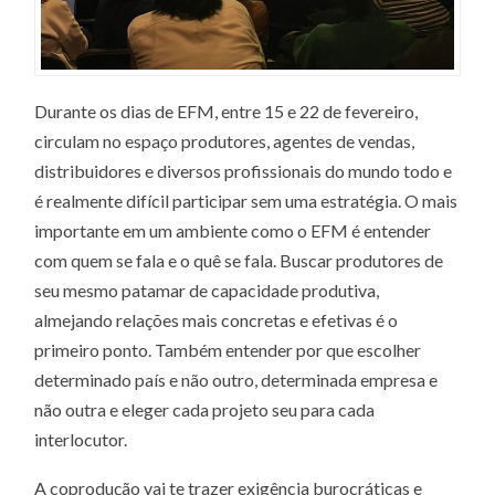
Durante os dias de EFM, entre 15 e 22 de fevereiro,
circulam no espaço produtores, agentes de vendas,
distribuidores e diversos profissionais do mundo todo e
é realmente difícil participar sem uma estratégia. O mais
importante em um ambiente como o EFM é entender
com quem se fala e o quê se fala. Buscar produtores de
seu mesmo patamar de capacidade produtiva,
almejando relações mais concretas e efetivas é o
primeiro ponto. Também entender por que escolher
determinado país e não outro, determinada empresa e
não outra e eleger cada projeto seu para cada
interlocutor.
A coprodução vai te trazer exigência burocráticas e