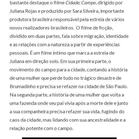
bastante destaque o filme
Cidade; Campo
, dirigido por
Juliana Rojas e produzido por Sara Silveira, importante
produtora brasileira responsável pela estreia de vários
novos realizadores brasileiros. O filme de ficção,
dividido em duas partes, fala sobre migração, identidade
e as relações com a natureza a partir de experiências
pessoais. É um filme íntimo que marca a estreia de
Juliana em direção solo. Em sua primeira parte, o
movimento do campo para a cidade, contando a história
de uma mulher que perde tudo no trágico desastre de
Brumadinho e precisa se refazer na cidade de São Paulo.
Na segunda parte, a história de uma mulher que volta a
uma fazenda onde seu pai vivia após a morte dele e junto
a sua companheira precisa refazer sua vida, fugindo do
caos da cidade, mas lidando com sua ancestralidade e a
relação potente com o campo.