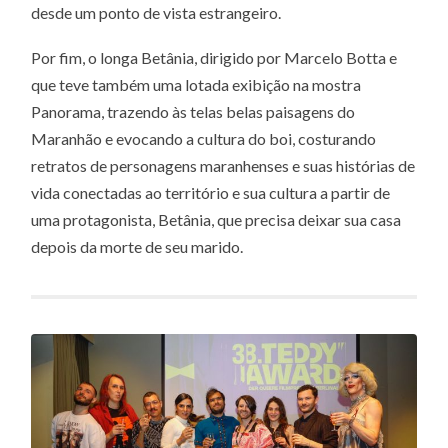
desde um ponto de vista estrangeiro.
Por fim, o longa Betânia, dirigido por Marcelo Botta e
que teve também uma lotada exibição na mostra
Panorama, trazendo às telas belas paisagens do
Maranhão e evocando a cultura do boi, costurando
retratos de personagens maranhenses e suas histórias de
vida conectadas ao território e sua cultura a partir de
uma protagonista, Betânia, que precisa deixar sua casa
depois da morte de seu marido.