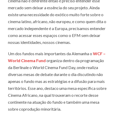
cinema não é diferente então é preciso entender esse
mercado sem deixar a essência do seu projeto. Ainda
existe uma necessidade do exótico muito forte sobre o
cinema latino, africano, não europeu, e como quem dita o
mercado independente é a Europa, precisamos entender
como acessar esses espaços como o EFM sem deixar
nossas identidades, nossos cinemas.
Um dos fundos mais importantes da Alemanha o
WCF –
World Cinema Fund
organiza dentro da programação
da Berlinale o World Cinema Fund Day, onde realiza
diversas mesas de debate durante o dia discutindo não
apenas o fundo mas as estratégias e a difusão para mais
territórios. Esse ano, destaco uma mesa específica sobre
Cinema Africano, na qual trouxeram o recorte desse
continente na atuação do fundo e também uma mesa
sobre coprodução minoritária.