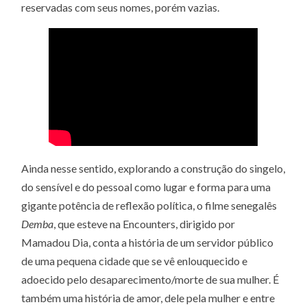
reservadas com seus nomes, porém vazias.
Ainda nesse sentido, explorando a construção do singelo,
do sensível e do pessoal como lugar e forma para uma
gigante potência de reflexão política, o filme senegalês
Demba
, que esteve na Encounters, dirigido por
Mamadou Dia, conta a história de um servidor público
de uma pequena cidade que se vê enlouquecido e
adoecido pelo desaparecimento/morte de sua mulher. É
também uma história de amor, dele pela mulher e entre