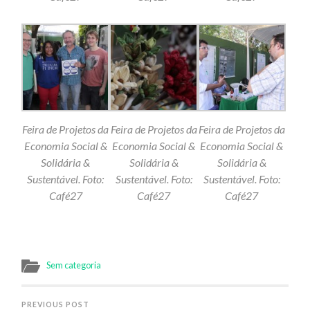
Feira de Projetos da
Feira de Projetos da
Feira de Projetos da
Economia Social &
Economia Social &
Economia Social &
Solidária &
Solidária &
Solidária &
Sustentável. Foto:
Sustentável. Foto:
Sustentável. Foto:
Café27
Café27
Café27
Sem categoria
PREVIOUS POST