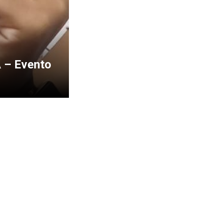
 – Evento