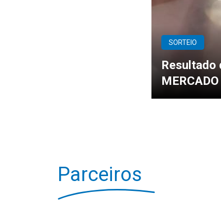
SORTEIO
Resultado 
MERCADO 
Parceiros