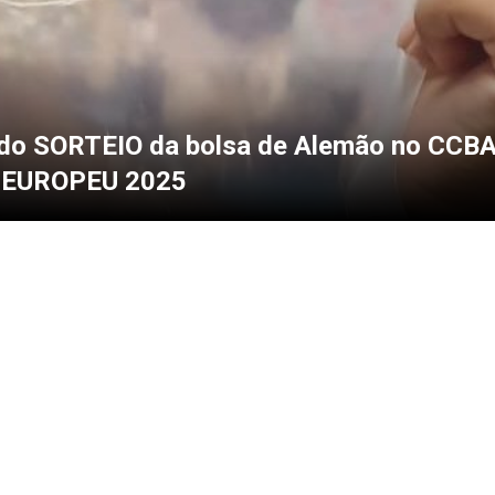
do SORTEIO da bolsa de Alemão no CCBA
EUROPEU 2025