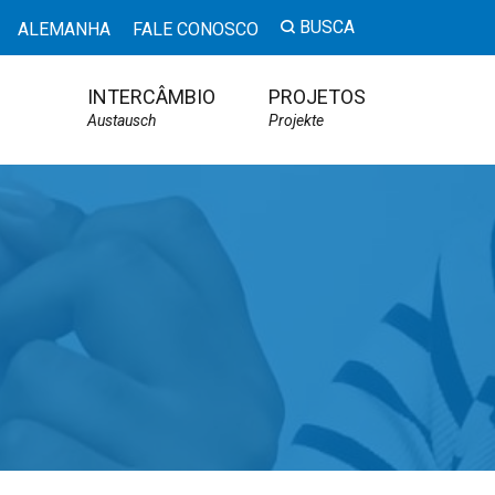
BUSCA
ALEMANHA
FALE CONOSCO
INTERCÂMBIO
PROJETOS
Austausch
Projekte