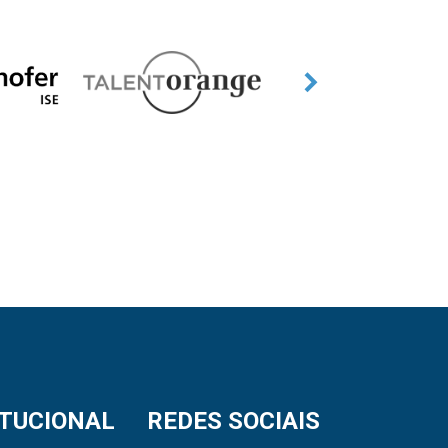
ITUCIONAL
REDES SOCIAIS