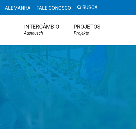
BUSCA
ALEMANHA
FALE CONOSCO
INTERCÂMBIO
PROJETOS
Austausch
Projekte