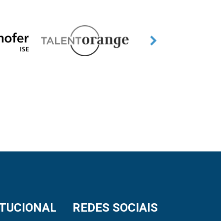
ITUCIONAL
REDES SOCIAIS