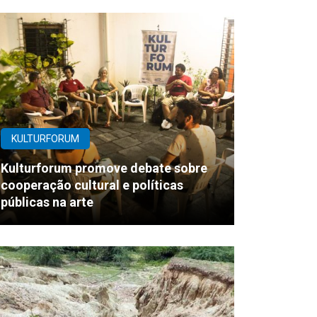
KULTURFORUM
Kulturforum promove debate sobre
cooperação cultural e políticas
públicas na arte