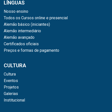
LÍNGUAS
Nosso ensino
Todos os Cursos online e presencial
Alemão básico (iniciantes)
Alemão intermediário
Alemão avançado
Certificados oficiais
Preços e formas de pagamento
CULTURA
Cultura
Eventos
Projetos
Galerias
Institucional