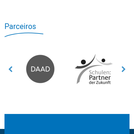
Parceiros