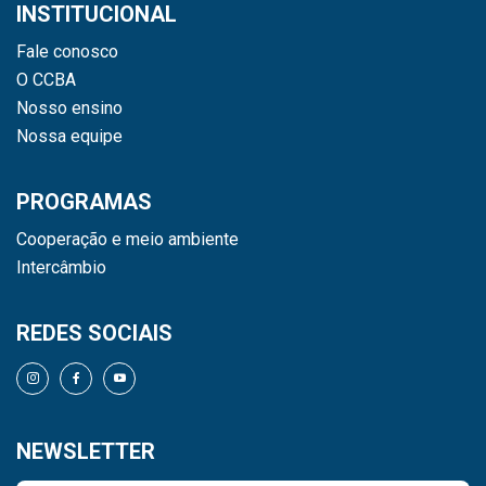
INSTITUCIONAL
Fale conosco
O CCBA
Nosso ensino
Nossa equipe
PROGRAMAS
Cooperação e meio ambiente
Intercâmbio
REDES SOCIAIS
NEWSLETTER